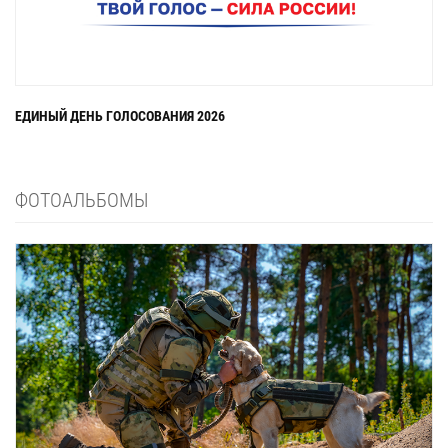
ЕДИНЫЙ ДЕНЬ ГОЛОСОВАНИЯ 2026
ФОТОАЛЬБОМЫ