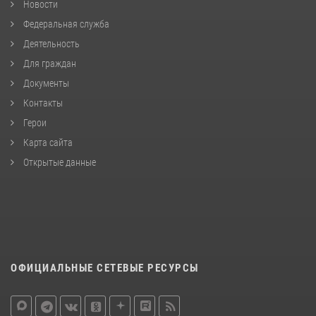
Новости
Федеральная служба
Деятельность
Для граждан
Документы
Контакты
Герои
Карта сайта
Открытые данные
ОФИЦИАЛЬНЫЕ СЕТЕВЫЕ РЕСУРСЫ