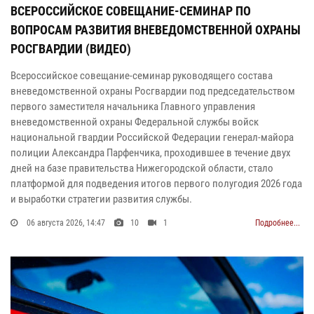
ВСЕРОССИЙСКОЕ СОВЕЩАНИЕ-СЕМИНАР ПО
ВОПРОСАМ РАЗВИТИЯ ВНЕВЕДОМСТВЕННОЙ ОХРАНЫ
РОСГВАРДИИ (ВИДЕО)
Всероссийское совещание-семинар руководящего состава
вневедомственной охраны Росгвардии под председательством
первого заместителя начальника Главного управления
вневедомственной охраны Федеральной службы войск
национальной гвардии Российской Федерации генерал-майора
полиции Александра Парфенчика, проходившее в течение двух
дней на базе правительства Нижегородской области, стало
платформой для подведения итогов первого полугодия 2026 года
и выработки стратегии развития службы.
06 августа 2026, 14:47
10
1
Подробнее...