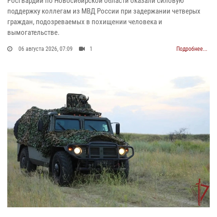
Росгвардии по Новосибирской области оказали силовую
поддержку коллегам из МВД России при задержании четверых
граждан, подозреваемых в похищении человека и
вымогательстве.
06 августа 2026, 07:09
1
Подробнее...