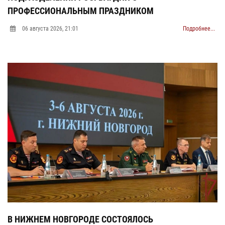
ПРОФЕССИОНАЛЬНЫМ ПРАЗДНИКОМ
06 августа 2026, 21:01
Подробнее...
В НИЖНЕМ НОВГОРОДЕ СОСТОЯЛОСЬ