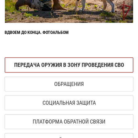
ВДВОЕМ ДО КОНЦА. ФОТОАЛЬБОМ
ПЕРЕДАЧА ОРУЖИЯ В ЗОНУ ПРОВЕДЕНИЯ СВО
ОБРАЩЕНИЯ
СОЦИАЛЬНАЯ ЗАЩИТА
ПЛАТФОРМА ОБРАТНОЙ СВЯЗИ