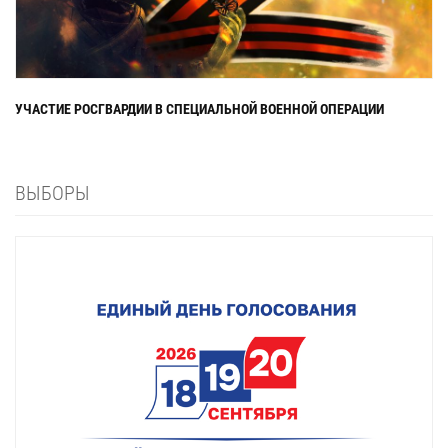
УЧАСТИЕ РОСГВАРДИИ В СПЕЦИАЛЬНОЙ ВОЕННОЙ ОПЕРАЦИИ
ВЫБОРЫ