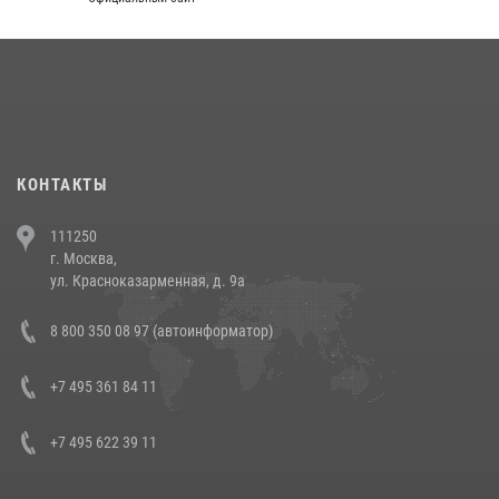
КОНТАКТЫ
111250
г. Москва,
ул. Красноказарменная, д. 9а
8 800 350 08 97 (автоинформатор)
+7 495 361 84 11
+7 495 622 39 11