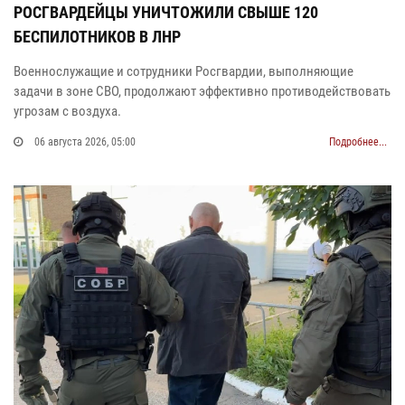
РОСГВАРДЕЙЦЫ УНИЧТОЖИЛИ СВЫШЕ 120
БЕСПИЛОТНИКОВ В ЛНР
Военнослужащие и сотрудники Росгвардии, выполняющие
задачи в зоне СВО, продолжают эффективно противодействовать
угрозам с воздуха.
06 августа 2026, 05:00
Подробнее...