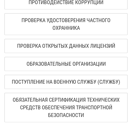
ПРОТИВОДЕЙСТВИЕ КОРРУПЦИИ
ПРОВЕРКА УДОСТОВЕРЕНИЯ ЧАСТНОГО
ОХРАННИКА
ПРОВЕРКА ОТКРЫТЫХ ДАННЫХ ЛИЦЕНЗИЙ
ОБРАЗОВАТЕЛЬНЫЕ ОРГАНИЗАЦИИ
ПОСТУПЛЕНИЕ НА ВОЕННУЮ СЛУЖБУ (СЛУЖБУ)
ОБЯЗАТЕЛЬНАЯ СЕРТИФИКАЦИЯ ТЕХНИЧЕСКИХ
СРЕДСТВ ОБЕСПЕЧЕНИЯ ТРАНСПОРТНОЙ
БЕЗОПАСНОСТИ