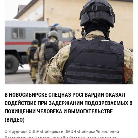
В НОВОСИБИРСКЕ СПЕЦНАЗ РОСГВАРДИИ ОКАЗАЛ
СОДЕЙСТВИЕ ПРИ ЗАДЕРЖАНИИ ПОДОЗРЕВАЕМЫХ В
ПОХИЩЕНИИ ЧЕЛОВЕКА И ВЫМОГАТЕЛЬСТВЕ
(ВИДЕО)
Сотрудники СОБР «Сибиряк» и ОМОН «Сибирь» Управления