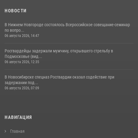
НОВОСТИ
В Нижнем Новгороде состоялось Всероссийское совещание-семинар
по вопро...
06 августа 2026, 14:47
Росгвардейцы задержали мужчину, открывшего стрельбу в
Подмосковье (вид...
06 августа 2026, 12:35
В Новосибирске спецназ Росгвардии оказал содействие при
задержании под...
06 августа 2026, 07:09
НАВИГАЦИЯ
Главная