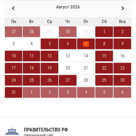
Август 2026
Пн
Вт
Ср
Чт
Пт
Сб
Вск
27
28
29
30
31
1
2
3
4
5
6
8
9
7
10
11
12
13
14
15
16
17
18
19
20
21
22
23
24
25
26
27
28
29
30
31
1
2
3
4
5
6
ПРАВИТЕЛЬСТВО РФ
Официальный сайт