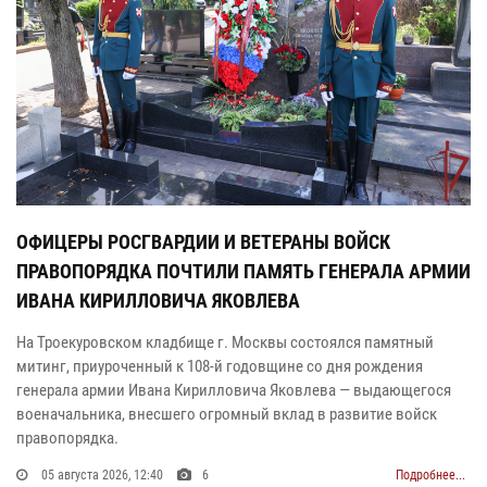
ОФИЦЕРЫ РОСГВАРДИИ И ВЕТЕРАНЫ ВОЙСК
ПРАВОПОРЯДКА ПОЧТИЛИ ПАМЯТЬ ГЕНЕРАЛА АРМИИ
ИВАНА КИРИЛЛОВИЧА ЯКОВЛЕВА
На Троекуровском кладбище г. Москвы состоялся памятный
митинг, приуроченный к 108-й годовщине со дня рождения
генерала армии Ивана Кирилловича Яковлева — выдающегося
военачальника, внесшего огромный вклад в развитие войск
правопорядка.
05 августа 2026, 12:40
6
Подробнее...