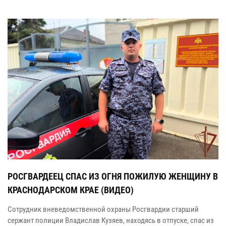
РОСГВАРДЕЕЦ СПАС ИЗ ОГНЯ ПОЖИЛУЮ ЖЕНЩИНУ В
КРАСНОДАРСКОМ КРАЕ (ВИДЕО)
Сотрудник вневедомственной охраны Росгвардии старший
сержант полиции Владислав Кузяев, находясь в отпуске, спас из