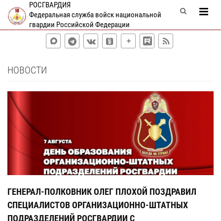
РОСГВАРДИЯ
Федеральная служба войск национальной
гвардии Российской Федерации
НОВОСТИ
ГЕНЕРАЛ-ПОЛКОВНИК ОЛЕГ ПЛОХОЙ ПОЗДРАВИЛ
Р
СПЕЦИАЛИСТОВ ОРГАНИЗАЦИОННО-ШТАТНЫХ
Д
ПОДРАЗДЕЛЕНИЙ РОСГВАРДИИ С