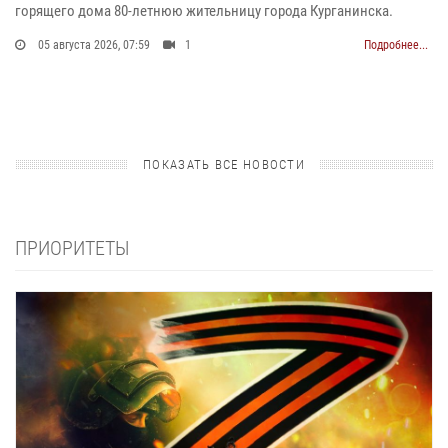
горящего дома 80-летнюю жительницу города Курганинска.
05 августа 2026, 07:59
1
Подробнее...
ПОКАЗАТЬ ВСЕ НОВОСТИ
ПРИОРИТЕТЫ