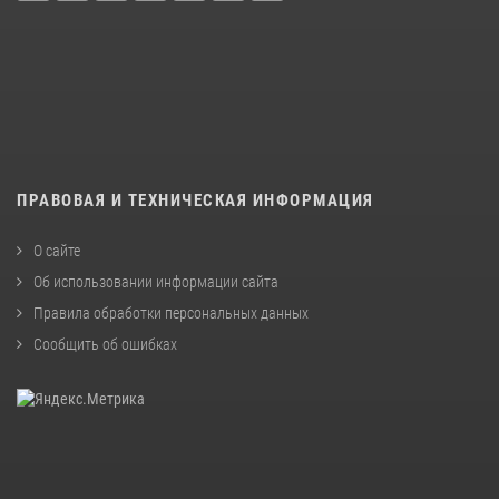
ПРАВОВАЯ И ТЕХНИЧЕСКАЯ ИНФОРМАЦИЯ
О сайте
Об использовании информации сайта
Правила обработки персональных данных
Сообщить об ошибках