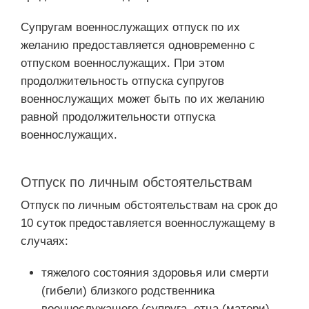
Супругам военнослужащих отпуск по их
желанию предоставляется одновременно с
отпуском военнослужащих. При этом
продолжительность отпуска супругов
военнослужащих может быть по их желанию
равной продолжительности отпуска
военнослужащих.
Отпуск по личным обстоятельствам
Отпуск по личным обстоятельствам на срок до
10 суток предоставляется военнослужащему в
случаях:
тяжелого состояния здоровья или смерти
(гибели) близкого родственника
военнослужащего (супруга, отца (матери),