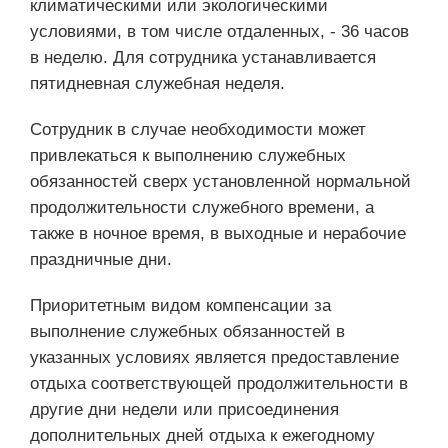
климатическими или экологическими
условиями, в том числе отдаленных, - 36 часов
в неделю. Для сотрудника устанавливается
пятидневная служебная неделя.
Сотрудник в случае необходимости может
привлекаться к выполнению служебных
обязанностей сверх установленной нормальной
продолжительности служебного времени, а
также в ночное время, в выходные и нерабочие
праздничные дни.
Приоритетным видом компенсации за
выполнение служебных обязанностей в
указанных условиях является предоставление
отдыха соответствующей продолжительности в
другие дни недели или присоединения
дополнительных дней отдыха к ежегодному