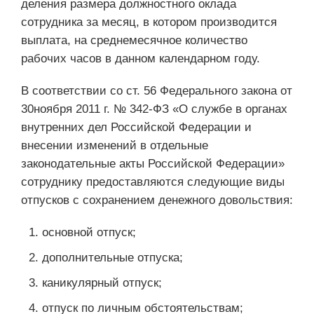
деления размера должностного оклада
сотрудника за месяц, в котором производится
выплата, на среднемесячное количество
рабочих часов в данном календарном году.
В соответствии со ст. 56 Федерального закона от
30ноября 2011 г. № 342-ФЗ «О службе в органах
внутренних дел Российской Федерации и
внесении изменений в отдельные
законодательные акты Российской Федерации»
сотруднику предоставляются следующие виды
отпусков с сохранением денежного довольствия:
основной отпуск;
дополнительные отпуска;
каникулярный отпуск;
отпуск по личным обстоятельствам;