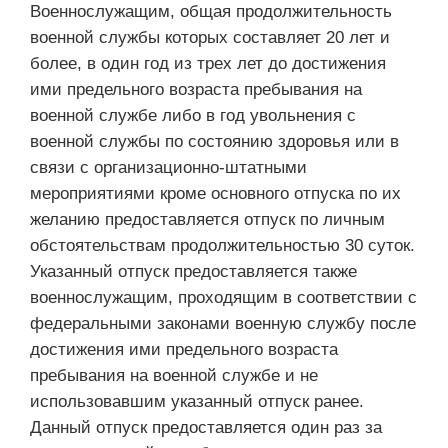
Военнослужащим, общая продолжительность
военной службы которых составляет 20 лет и
более, в один год из трех лет до достижения
ими предельного возраста пребывания на
военной службе либо в год увольнения с
военной службы по состоянию здоровья или в
связи с организационно-штатными
мероприятиями кроме основного отпуска по их
желанию предоставляется отпуск по личным
обстоятельствам продолжительностью 30 суток.
Указанный отпуск предоставляется также
военнослужащим, проходящим в соответствии с
федеральными законами военную службу после
достижения ими предельного возраста
пребывания на военной службе и не
использовавшим указанный отпуск ранее.
Данный отпуск предоставляется один раз за