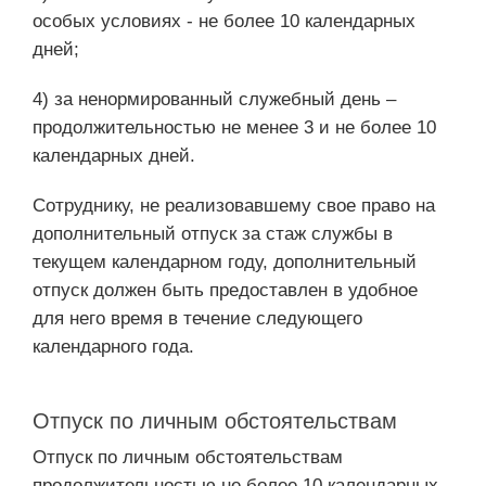
особых условиях - не более 10 календарных
дней;
4) за ненормированный служебный день –
продолжительностью не менее 3 и не более 10
календарных дней.
Сотруднику, не реализовавшему свое право на
дополнительный отпуск за стаж службы в
текущем календарном году, дополнительный
отпуск должен быть предоставлен в удобное
для него время в течение следующего
календарного года.
Отпуск по личным обстоятельствам
Отпуск по личным обстоятельствам
продолжительностью не более 10 календарных