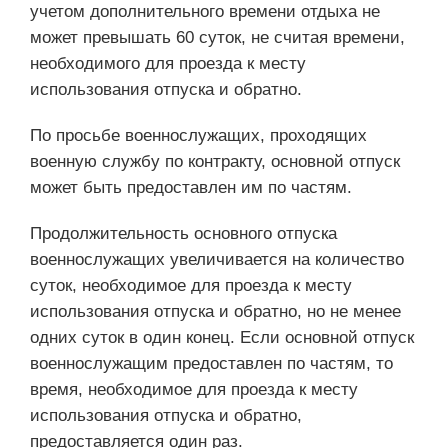
учетом дополнительного времени отдыха не
может превышать 60 суток, не считая времени,
необходимого для проезда к месту
использования отпуска и обратно.
По просьбе военнослужащих, проходящих
военную службу по контракту, основной отпуск
может быть предоставлен им по частям.
Продолжительность основного отпуска
военнослужащих увеличивается на количество
суток, необходимое для проезда к месту
использования отпуска и обратно, но не менее
одних суток в один конец. Если основной отпуск
военнослужащим предоставлен по частям, то
время, необходимое для проезда к месту
использования отпуска и обратно,
предоставляется один раз.