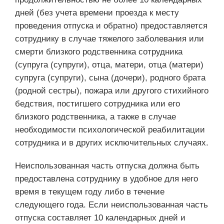
дней (без учета времени проезда к месту
проведения отпуска и обратно) предоставляется
сотруднику в случае тяжелого заболевания или
смерти близкого родственника сотрудника
(супруга (супруги), отца, матери, отца (матери)
супруга (супруги), сына (дочери), родного брата
(родной сестры), пожара или другого стихийного
бедствия, постигшего сотрудника или его
близкого родственника, а также в случае
необходимости психологической реабилитации
сотрудника и в других исключительных случаях.
Неиспользованная часть отпуска должна быть
предоставлена сотруднику в удобное для него
время в текущем году либо в течение
следующего года. Если неиспользованная часть
отпуска составляет 10 календарных дней и