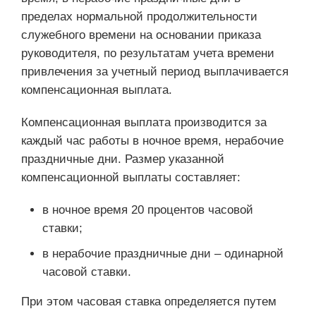
пределах нормальной продолжительности
служебного времени на основании приказа
руководителя, по результатам учета времени
привлечения за учетный период выплачивается
компенсационная выплата.
Компенсационная выплата производится за
каждый час работы в ночное время, нерабочие
праздничные дни. Размер указанной
компенсационной выплаты составляет:
в ночное время 20 процентов часовой
ставки;
в нерабочие праздничные дни – одинарной
часовой ставки.
При этом часовая ставка определяется путем