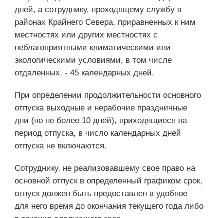
дней, а сотруднику, проходящему службу в
районах Крайнего Севера, приравненных к ним
местностях или других местностях с
неблагоприятными климатическими или
экологическими условиями, в том числе
отдаленных, - 45 календарных дней.
При определении продолжительности основного
отпуска выходные и нерабочие праздничные
дни (но не более 10 дней), приходящиеся на
период отпуска, в число календарных дней
отпуска не включаются.
Сотруднику, не реализовавшему свое право на
основной отпуск в определенный графиком срок,
отпуск должен быть предоставлен в удобное
для него время до окончания текущего года либо