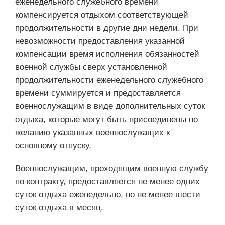
еженедельного служебного времени
компенсируется отдыхом соответствующей
продолжительности в другие дни недели. При
невозможности предоставления указанной
компенсации время исполнения обязанностей
военной службы сверх установленной
продолжительности еженедельного служебного
времени суммируется и предоставляется
военнослужащим в виде дополнительных суток
отдыха, которые могут быть присоединены по
желанию указанных военнослужащих к
основному отпуску.
Военнослужащим, проходящим военную службу
по контракту, предоставляется не менее одних
суток отдыха еженедельно, но не менее шести
суток отдыха в месяц.