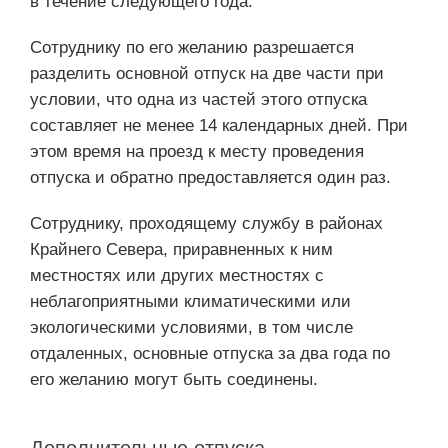
в течение следующего года.
Сотруднику по его желанию разрешается
разделить основной отпуск на две части при
условии, что одна из частей этого отпуска
составляет не менее 14 календарных дней. При
этом время на проезд к месту проведения
отпуска и обратно предоставляется один раз.
Сотруднику, проходящему службу в районах
Крайнего Севера, приравненных к ним
местностях или других местностях с
неблагоприятными климатическими или
экологическими условиями, в том числе
отдаленных, основные отпуска за два года по
его желанию могут быть соединены.