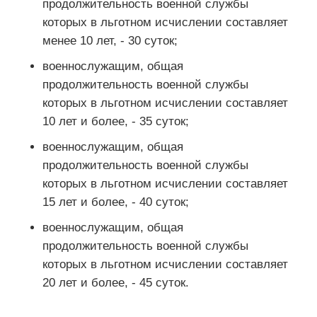
продолжительность военной службы
которых в льготном исчислении составляет
менее 10 лет, - 30 суток;
военнослужащим, общая
продолжительность военной службы
которых в льготном исчислении составляет
10 лет и более, - 35 суток;
военнослужащим, общая
продолжительность военной службы
которых в льготном исчислении составляет
15 лет и более, - 40 суток;
военнослужащим, общая
продолжительность военной службы
которых в льготном исчислении составляет
20 лет и более, - 45 суток.