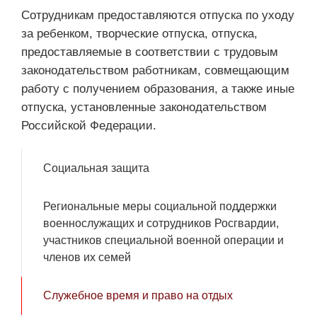
Сотрудникам предоставляются отпуска по уходу
за ребенком, творческие отпуска, отпуска,
предоставляемые в соответствии с трудовым
законодательством работникам, совмещающим
работу с получением образования, а также иные
отпуска, установленные законодательством
Российской Федерации.
Социальная защита
Региональные меры социальной поддержки
военнослужащих и сотрудников Росгвардии,
участников специальной военной операции и
членов их семей
Служебное время и право на отдых