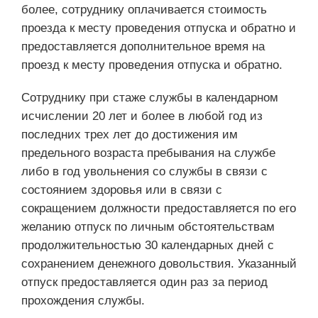
более, сотруднику оплачивается стоимость
проезда к месту проведения отпуска и обратно и
предоставляется дополнительное время на
проезд к месту проведения отпуска и обратно.
Сотруднику при стаже службы в календарном
исчислении 20 лет и более в любой год из
последних трех лет до достижения им
предельного возраста пребывания на службе
либо в год увольнения со службы в связи с
состоянием здоровья или в связи с
сокращением должности предоставляется по его
желанию отпуск по личным обстоятельствам
продолжительностью 30 календарных дней с
сохранением денежного довольствия. Указанный
отпуск предоставляется один раз за период
прохождения службы.