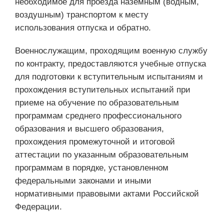
необходимое для проезда наземным (водным,
воздушным) транспортом к месту
использования отпуска и обратно.
Военнослужащим, проходящим военную службу
по контракту, предоставляются учебные отпуска
для подготовки к вступительным испытаниям и
прохождения вступительных испытаний при
приеме на обучение по образовательным
программам среднего профессионального
образования и высшего образования,
прохождения промежуточной и итоговой
аттестации по указанным образовательным
программам в порядке, установленном
федеральными законами и иными
нормативными правовыми актами Российской
Федерации.