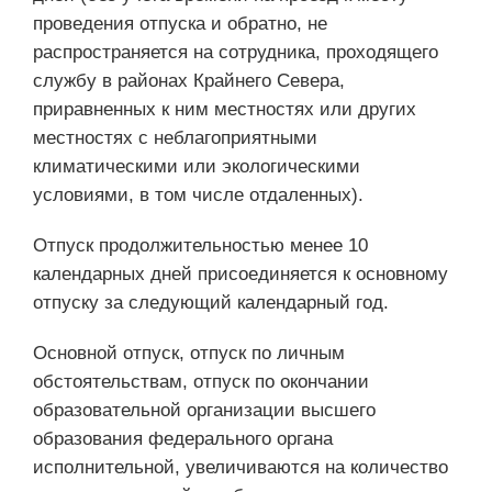
проведения отпуска и обратно, не
распространяется на сотрудника, проходящего
службу в районах Крайнего Севера,
приравненных к ним местностях или других
местностях с неблагоприятными
климатическими или экологическими
условиями, в том числе отдаленных).
Отпуск продолжительностью менее 10
календарных дней присоединяется к основному
отпуску за следующий календарный год.
Основной отпуск, отпуск по личным
обстоятельствам, отпуск по окончании
образовательной организации высшего
образования федерального органа
исполнительной, увеличиваются на количество