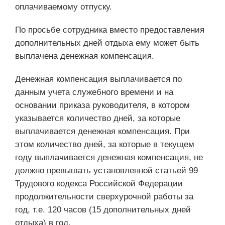
оплачиваемому отпуску.
По просьбе сотрудника вместо предоставления
дополнительных дней отдыха ему может быть
выплачена денежная компенсация.
Денежная компенсация выплачивается по
данным учета служебного времени и на
основании приказа руководителя, в котором
указывается количество дней, за которые
выплачивается денежная компенсация. При
этом количество дней, за которые в текущем
году выплачивается денежная компенсация, не
должно превышать установленной статьей 99
Трудового кодекса Российской Федерации
продолжительности сверхурочной работы за
год, т.е. 120 часов (15 дополнительных дней
отдыха) в год.