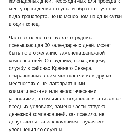
календарных дней, необходимых для проезда к
месту проведения отпуска и обратно с учетом
вида транспорта, но не менее чем на одни сутки
в один конец.
Часть основного отпуска сотрудника,
превышающая 30 календарных дней, может
быть по его желанию заменена денежной
компенсацией. Сотруднику, проходящему
службу в районах Крайнего Севера,
приравненных к ним местностях или других
местностях с неблагоприятными
климатическими или экологическими
условиями, в том числе отдаленных, а также во
вредных условиях, замена части отпуска
денежной компенсацией, как правило, не
допускается, за исключением случая его
увольнения со службы.