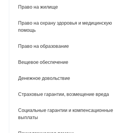
Право на жилище
Право на охрану здоровья и медицинскую
помощь
Право на образование
Вещевое обеспечение
Денежное довольствие
Страховые гарантии, возмещение вреда
Социальные гарантии и компенсационные
выплаты