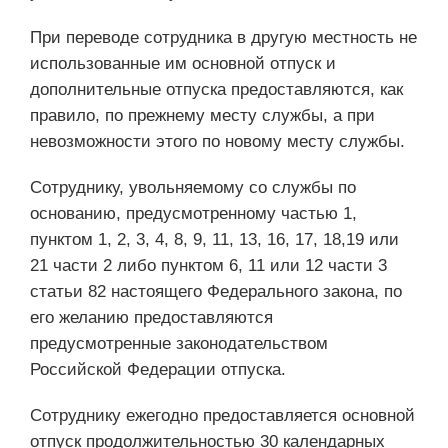
При переводе сотрудника в другую местность не
использованные им основной отпуск и
дополнительные отпуска предоставляются, как
правило, по прежнему месту службы, а при
невозможности этого по новому месту службы.
Сотруднику, увольняемому со службы по
основанию, предусмотренному частью 1,
пунктом 1, 2, 3, 4, 8, 9, 11, 13, 16, 17, 18,19 или
21 части 2 либо пунктом 6, 11 или 12 части 3
статьи 82 настоящего Федерального закона, по
его желанию предоставляются
предусмотренные законодательством
Российской Федерации отпуска.
Сотруднику ежегодно предоставляется основной
отпуск продолжительностью 30 календарных