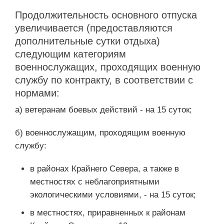
Продолжительность основного отпуска
увеличивается (предоставляются
дополнительные сутки отдыха)
следующим категориям
военнослужащих, проходящих военную
службу по контракту, в соответствии с
нормами:
а) ветеранам боевых действий - на 15 суток;
б) военнослужащим, проходящим военную
службу:
в районах Крайнего Севера, а также в
местностях с неблагоприятными
экологическими условиями, - на 15 суток;
в местностях, приравненных к районам