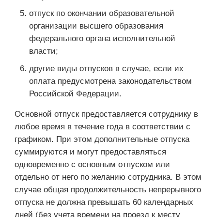
отпуск по окончании образовательной
организации высшего образования
федерального органа исполнительной
власти;
другие виды отпусков в случае, если их
оплата предусмотрена законодательством
Российской Федерации.
Основной отпуск предоставляется сотруднику в
любое время в течение года в соответствии с
графиком. При этом дополнительные отпуска
суммируются и могут предоставляться
одновременно с основным отпуском или
отдельно от него по желанию сотрудника. В этом
случае общая продолжительность непрерывного
отпуска не должна превышать 60 календарных
дней (без учета времени на проезд к месту