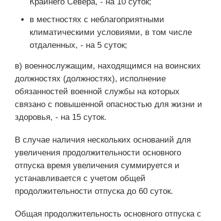
Крайнего Севера, - на 10 суток;
в местностях с неблагоприятными
климатическими условиями, в том числе
отдаленных, - на 5 суток;
в) военнослужащим, находящимся на воинских
должностях (должностях), исполнение
обязанностей военной службы на которых
связано с повышенной опасностью для жизни и
здоровья, - на 15 суток.
В случае наличия нескольких оснований для
увеличения продолжительности основного
отпуска время увеличения суммируется и
устанавливается с учетом общей
продолжительности отпуска до 60 суток.
Общая продолжительность основного отпуска с