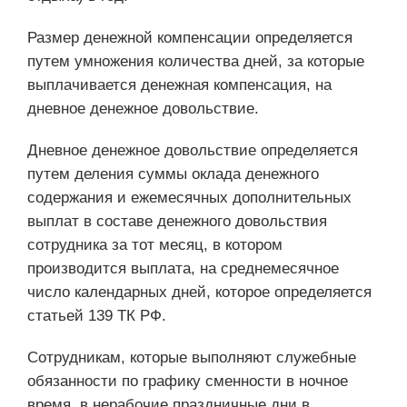
Размер денежной компенсации определяется
путем умножения количества дней, за которые
выплачивается денежная компенсация, на
дневное денежное довольствие.
Дневное денежное довольствие определяется
путем деления суммы оклада денежного
содержания и ежемесячных дополнительных
выплат в составе денежного довольствия
сотрудника за тот месяц, в котором
производится выплата, на среднемесячное
число календарных дней, которое определяется
статьей 139 ТК РФ.
Сотрудникам, которые выполняют служебные
обязанности по графику сменности в ночное
время, в нерабочие праздничные дни в