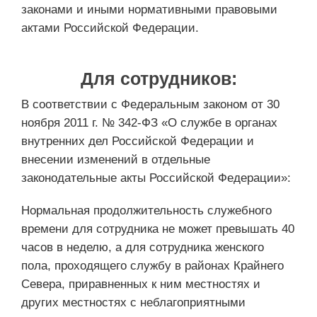
законами и иными нормативными правовыми
актами Российской Федерации.
Для сотрудников:
В соответствии с Федеральным законом от 30
ноября 2011 г. № 342-ФЗ «О службе в органах
внутренних дел Российской Федерации и
внесении изменений в отдельные
законодательные акты Российской Федерации»:
Нормальная продолжительность служебного
времени для сотрудника не может превышать 40
часов в неделю, а для сотрудника женского
пола, проходящего службу в районах Крайнего
Севера, приравненных к ним местностях и
других местностях с неблагоприятными