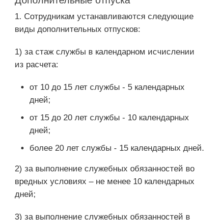
Дополнительные отпуска
1. Сотрудникам устанавливаются следующие
виды дополнительных отпусков:
1) за стаж службы в календарном исчислении
из расчета:
от 10 до 15 лет службы - 5 календарных
дней;
от 15 до 20 лет службы - 10 календарных
дней;
более 20 лет службы - 15 календарных дней.
2) за выполнение служебных обязанностей во
вредных условиях – не менее 10 календарных
дней;
3) за выполнение служебных обязанностей в