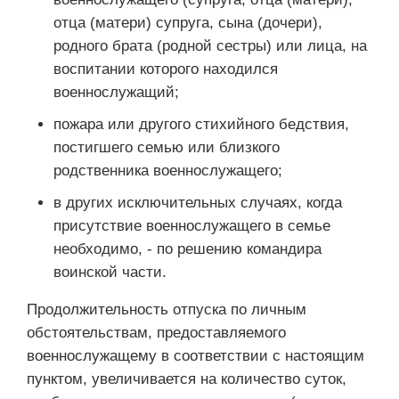
отца (матери) супруга, сына (дочери),
родного брата (родной сестры) или лица, на
воспитании которого находился
военнослужащий;
пожара или другого стихийного бедствия,
постигшего семью или близкого
родственника военнослужащего;
в других исключительных случаях, когда
присутствие военнослужащего в семье
необходимо, - по решению командира
воинской части.
Продолжительность отпуска по личным
обстоятельствам, предоставляемого
военнослужащему в соответствии с настоящим
пунктом, увеличивается на количество суток,