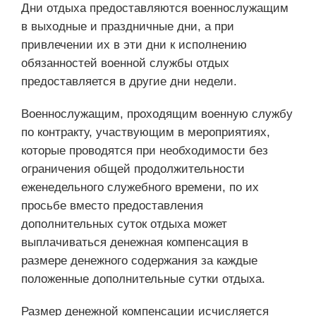
Дни отдыха предоставляются военнослужащим
в выходные и праздничные дни, а при
привлечении их в эти дни к исполнению
обязанностей военной службы отдых
предоставляется в другие дни недели.
Военнослужащим, проходящим военную службу
по контракту, участвующим в мероприятиях,
которые проводятся при необходимости без
ограничения общей продолжительности
еженедельного служебного времени, по их
просьбе вместо предоставления
дополнительных суток отдыха может
выплачиваться денежная компенсация в
размере денежного содержания за каждые
положенные дополнительные сутки отдыха.
Размер денежной компенсации исчисляется