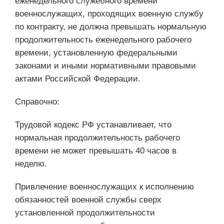
еженедельного служебного времени
военнослужащих, проходящих военную службу
по контракту, не должна превышать нормальную
продолжительность еженедельного рабочего
времени, установленную федеральными
законами и иными нормативными правовыми
актами Российской Федерации.
Справочно:
Трудовой кодекс РФ устанавливает, что
нормальная продолжительность рабочего
времени не может превышать 40 часов в
неделю.
Привлечение военнослужащих к исполнению
обязанностей военной службы сверх
установленной продолжительности