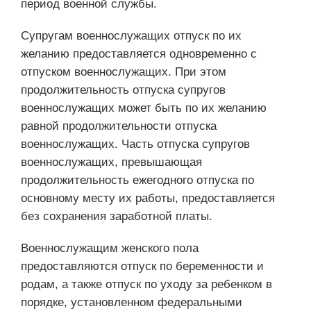
период военной службы.
Супругам военнослужащих отпуск по их
желанию предоставляется одновременно с
отпуском военнослужащих. При этом
продолжительность отпуска супругов
военнослужащих может быть по их желанию
равной продолжительности отпуска
военнослужащих. Часть отпуска супругов
военнослужащих, превышающая
продолжительность ежегодного отпуска по
основному месту их работы, предоставляется
без сохранения заработной платы.
Военнослужащим женского пола
предоставляются отпуск по беременности и
родам, а также отпуск по уходу за ребенком в
порядке, установленном федеральными