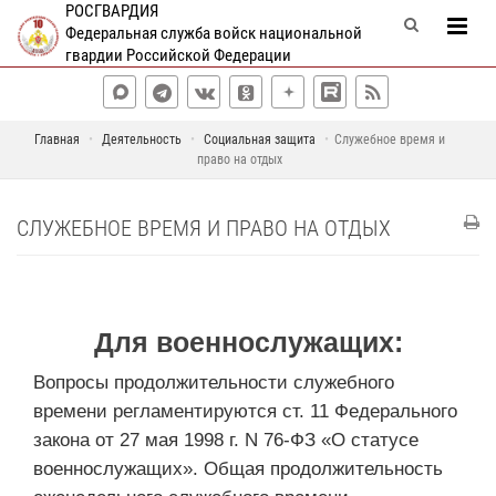
РОСГВАРДИЯ
Федеральная служба войск национальной
гвардии Российской Федерации
Главная
Деятельность
Социальная защита
Служебное время и
право на отдых
СЛУЖЕБНОЕ ВРЕМЯ И ПРАВО НА ОТДЫХ
Для военнослужащих:
Вопросы продолжительности служебного
времени регламентируются ст. 11 Федерального
закона от 27 мая 1998 г. N 76-ФЗ «О статусе
военнослужащих». Общая продолжительность