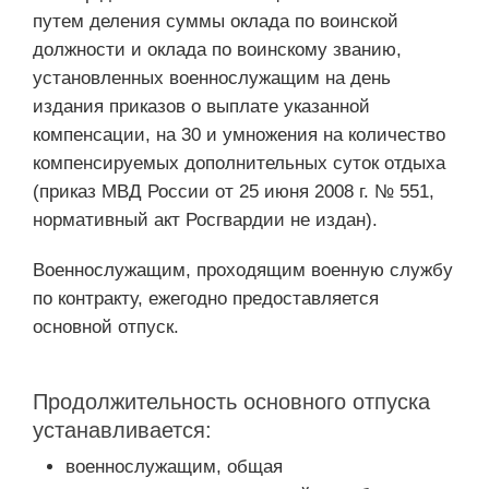
путем деления суммы оклада по воинской
должности и оклада по воинскому званию,
установленных военнослужащим на день
издания приказов о выплате указанной
компенсации, на 30 и умножения на количество
компенсируемых дополнительных суток отдыха
(приказ МВД России от 25 июня 2008 г. № 551,
нормативный акт Росгвардии не издан).
Военнослужащим, проходящим военную службу
по контракту, ежегодно предоставляется
основной отпуск.
Продолжительность основного отпуска
устанавливается:
военнослужащим, общая