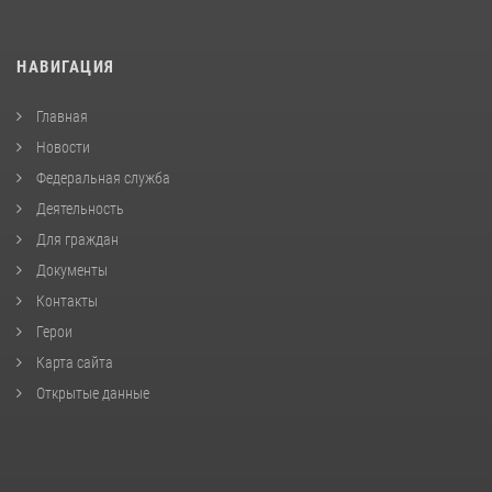
НАВИГАЦИЯ
Главная
Новости
Федеральная служба
Деятельность
Для граждан
Документы
Контакты
Герои
Карта сайта
Открытые данные