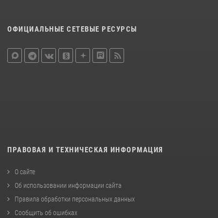
ОФИЦИАЛЬНЫЕ СЕТЕВЫЕ РЕСУРСЫ
ПРАВОВАЯ И ТЕХНИЧЕСКАЯ ИНФОРМАЦИЯ
О сайте
Об использовании информации сайта
Правила обработки персональных данных
Сообщить об ошибках