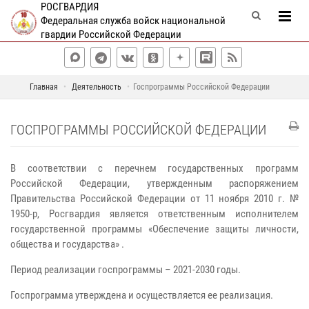
РОСГВАРДИЯ
Федеральная служба войск национальной
гвардии Российской Федерации
Главная
Деятельность
Госпрограммы Российской Федерации
ГОСПРОГРАММЫ РОССИЙСКОЙ ФЕДЕРАЦИИ
В соответствии с перечнем государственных программ
Российской Федерации, утвержденным распоряжением
Правительства Российской Федерации от 11 ноября 2010 г. №
1950-р, Росгвардия является ответственным исполнителем
государственной программы «Обеспечение защиты личности,
общества и государства» .
Период реализации госпрограммы – 2021-2030 годы.
Госпрограмма утверждена и осуществляется ее реализация.