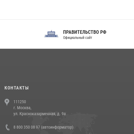
ПРАВИТЕЛЬСТВО РФ
Официальный сайт
КОНТАКТЫ
111250
г. Москва,
ул. Красноказарменная, д. 9а
8 800 350 08 97 (автоинформатор)