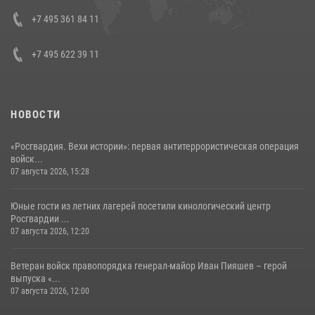
+7 495 361 84 11
+7 495 622 39 11
НОВОСТИ
«Росгвардия. Вехи истории»: первая антитеррористическая операция
войск...
07 августа 2026, 15:28
Юные гости из летних лагерей посетили кинологический центр
Росгвардии ...
07 августа 2026, 12:20
Ветеран войск правопорядка генерал-майор Иван Пияшев – герой
выпуска «...
07 августа 2026, 12:00