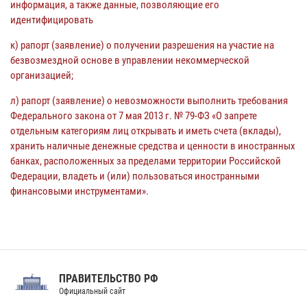
информация, а также данные, позволяющие его
идентифицировать
к) рапорт (заявление) о получении разрешения на участие на
безвозмездной основе в управлении некоммерческой
организацией;
л) рапорт (заявление) о невозможности выполнить требования
Федерального закона от 7 мая 2013 г. № 79-ФЗ «О запрете
отдельным категориям лиц открывать и иметь счета (вклады),
хранить наличные денежные средства и ценности в иностранных
банках, расположенных за пределами территории Российской
Федерации, владеть и (или) пользоваться иностранными
финансовыми инструментами».
ПРАВИТЕЛЬСТВО РФ
Официальный сайт