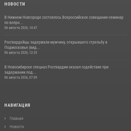
НОВОСТИ
В Нижнем Новгороде состоялось Всероссийское совещание-семинар
по вопро...
06 августа 2026, 14:47
Росгвардейцы задержали мужчину, открывшего стрельбу в
Подмосковье (вид...
06 августа 2026, 12:35
В Новосибирске спецназ Росгвардии оказал содействие при
задержании под...
06 августа 2026, 07:09
НАВИГАЦИЯ
Главная
Новости