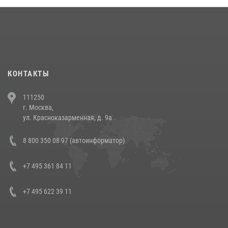
КОНТАКТЫ
111250
г. Москва,
ул. Красноказарменная, д. 9а
8 800 350 08 97 (автоинформатор)
+7 495 361 84 11
+7 495 622 39 11