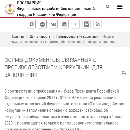
РОСГВАРДИЯ
Федеральная служба войск национальной
гвардии Российской Федерации
Главная
Деятельность
Противодействие коррупции
Формы
документов, связанных с противодействием коррупции, для заполнения
ФОРМЫ ДОКУМЕНТОВ, СВЯЗАННЫХ С
ПРОТИВОДЕЙСТВИЕМ КОРРУПЦИИ, ДЛЯ
ЗАПОЛНЕНИЯ
В соответствии с требованиями Указа Президента Российской
Федерации от 2 апреля 2017 г. № 309 «О мерах по реализации
отдельных положений Федерального закона «О противодействии
коррупции» заполнение справок о доходах, расходах, об
имуществе и обязательствах имущественного характера с 1 июля
2020 г. производится только с использованием специального
программного обеспечения «Справки БК».