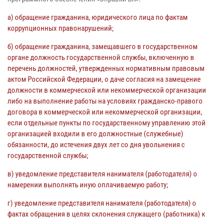
а) обращение гражданина, юридического лица по фактам
коррупционных правонарушений;
б) обращение гражданина, замещавшего в государственном
органе должность государственной службы, включенную в
перечень должностей, утвержденных нормативным правовым
актом Российской Федерации, о даче согласия на замещение
должности в коммерческой или некоммерческой организации
либо на выполнение работы на условиях гражданско-правого
договора в коммерческой или некоммерческой организации,
если отдельные пункты по государственному управлению этой
организацией входили в его должностные (служебные)
обязанности, до истечения двух лет со дня увольнения с
государственной службы;
в) уведомление представителя нанимателя (работодателя) о
намерении выполнять иную оплачиваемую работу;
г) уведомление представителя нанимателя (работодателя) о
фактах обращения в целях склонения служащего (работника) к