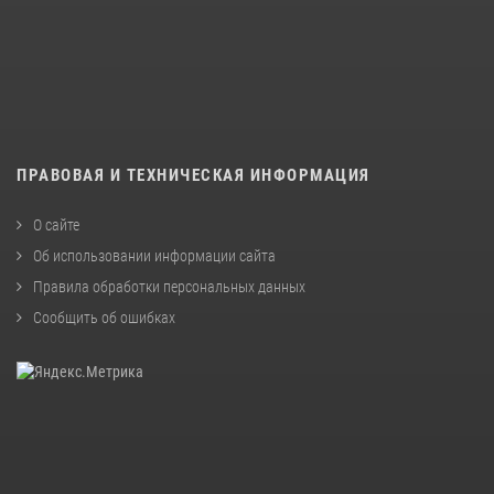
ПРАВОВАЯ И ТЕХНИЧЕСКАЯ ИНФОРМАЦИЯ
О сайте
Об использовании информации сайта
Правила обработки персональных данных
Сообщить об ошибках