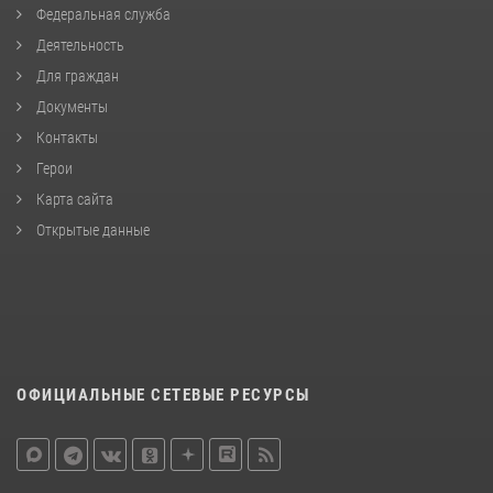
Федеральная служба
Деятельность
Для граждан
Документы
Контакты
Герои
Карта сайта
Открытые данные
ОФИЦИАЛЬНЫЕ СЕТЕВЫЕ РЕСУРСЫ