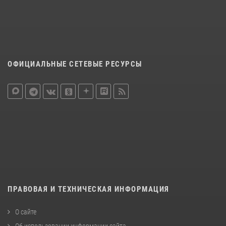
ОФИЦИАЛЬНЫЕ СЕТЕВЫЕ РЕСУРСЫ
ПРАВОВАЯ И ТЕХНИЧЕСКАЯ ИНФОРМАЦИЯ
О сайте
Об использовании информации сайта