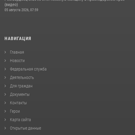
(видео)
05 августа 2026, 07:59
НАВИГАЦИЯ
Главная
Новости
Федеральная служба
Деятельность
Для граждан
Документы
Контакты
Герои
Карта сайта
Открытые данные