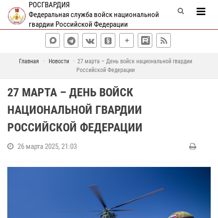
РОСГВАРДИЯ
Федеральная служба войск национальной
гвардии Российской Федерации
Главная
Новости
27 марта – День войск национальной гвардии
Российской Федерации
27 МАРТА – ДЕНЬ ВОЙСК
НАЦИОНАЛЬНОЙ ГВАРДИИ
РОССИЙСКОЙ ФЕДЕРАЦИИ
26 марта 2025, 21:03