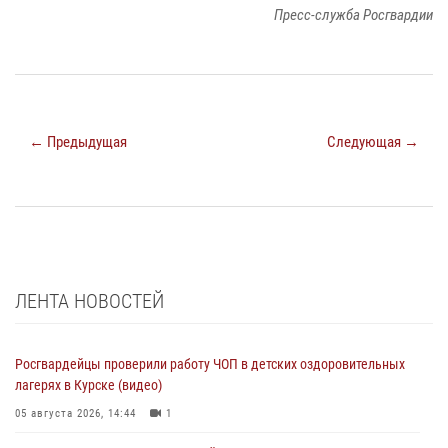
Пресс-служба Росгвардии
← Предыдущая
Следующая →
ЛЕНТА НОВОСТЕЙ
Росгвардейцы проверили работу ЧОП в детских оздоровительных
лагерях в Курске (видео)
05 августа 2026, 14:44
1