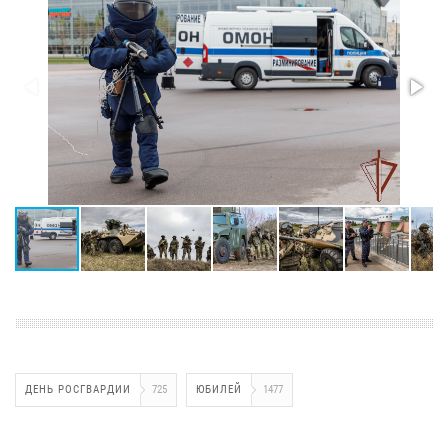
ДЕНЬ РОСГВАРДИИ
725
ЮБИЛЕЙ
1477