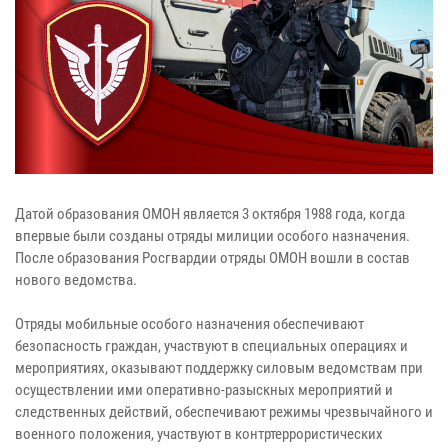
Датой образования ОМОН является 3 октября 1988 года, когда
впервые были созданы отряды милиции особого назначения.
После образования Росгвардии отряды ОМОН вошли в состав
нового ведомства.
Отряды мобильные особого назначения обеспечивают
безопасность граждан, участвуют в специальных операциях и
мероприятиях, оказывают поддержку силовым ведомствам при
осуществлении ими оперативно-разыскных мероприятий и
следственных действий, обеспечивают режимы чрезвычайного и
военного положения, участвуют в контртеррористических