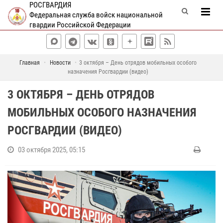
РОСГВАРДИЯ
Федеральная служба войск национальной
гвардии Российской Федерации
Главная
Новости
3 октября – День отрядов мобильных особого
назначения Росгвардии (видео)
3 ОКТЯБРЯ – ДЕНЬ ОТРЯДОВ
МОБИЛЬНЫХ ОСОБОГО НАЗНАЧЕНИЯ
РОСГВАРДИИ (ВИДЕО)
03 октября 2025, 05:15