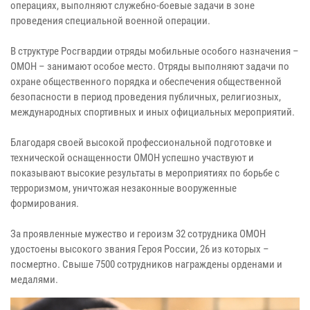
операциях, выполняют служебно-боевые задачи в зоне
проведения специальной военной операции.
В структуре Росгвардии отряды мобильные особого назначения –
ОМОН – занимают особое место. Отряды выполняют задачи по
охране общественного порядка и обеспечения общественной
безопасности в период проведения публичных, религиозных,
международных спортивных и иных официальных мероприятий.
Благодаря своей высокой профессиональной подготовке и
технической оснащенности ОМОН успешно участвуют и
показывают высокие результаты в мероприятиях по борьбе с
терроризмом, уничтожая незаконные вооруженные
формирования.
За проявленные мужество и героизм 32 сотрудника ОМОН
удостоены высокого звания Героя России, 26 из которых –
посмертно. Свыше 7500 сотрудников награждены орденами и
медалями.