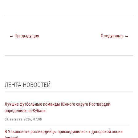
← Предыдущая
Следующая →
ЛЕНТА НОВОСТЕЙ
Лучшие футбольные команды Южного округа Росгвардии
определили на Кубани
09 августа 2026, 07:00
В Ульяновске росгвардейцы присоединились к донорской акции
(видео)