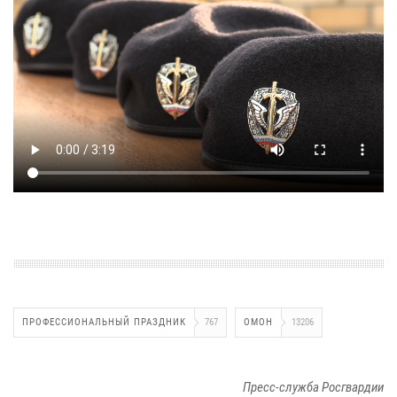
ПРОФЕССИОНАЛЬНЫЙ ПРАЗДНИК
767
ОМОН
13206
Пресс-служба Росгвардии