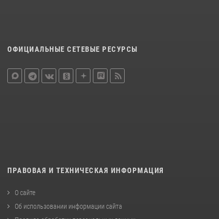
ОФИЦИАЛЬНЫЕ СЕТЕВЫЕ РЕСУРСЫ
ПРАВОВАЯ И ТЕХНИЧЕСКАЯ ИНФОРМАЦИЯ
О сайте
Об использовании информации сайта