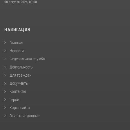
08 августа 2026, 09:00
НАВИГАЦИЯ
Главная
Новости
Федеральная служба
Деятельность
Для граждан
Документы
Контакты
Герои
Карта сайта
Открытые данные