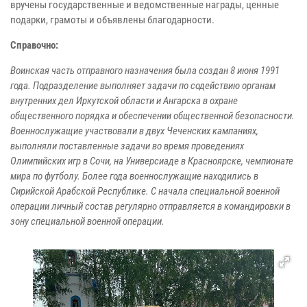
вручены государственные и ведомственные награды, ценные
подарки, грамоты и объявлены благодарности.
Справочно:
Воинская часть отправного назначения была создан 8 июня 1991
года. Подразделение выполняет задачи по содействию органам
внутренних дел Иркутской области и Ангарска в охране
общественного порядка и обеспечении общественной безопасности.
Военнослужащие участвовали в двух Чеченских кампаниях,
выполняли поставленные задачи во время проведениях
Олимпийских игр в Сочи, на Универсиаде в Красноярске, чемпионате
мира по футболу. Более года военнослужащие находились в
Сирийской Арабской Республике. С начала специальной военной
операции личный состав регулярно отправляется в командировки в
зону специальной военной операции.