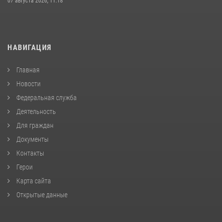
07 августа 2026, 11:18
НАВИГАЦИЯ
Главная
Новости
Федеральная служба
Деятельность
Для граждан
Документы
Контакты
Герои
Карта сайта
Открытые данные