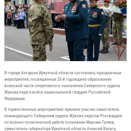
В городе Ангарске Иркутской области состоялись праздничные
мероприятия, посвященные 35-й годовщине образования
воинской части оперативного назначения Сибирского ордена
Жукова округа войск национальной гвардии Российской
Федерации.
В торжественных мероприятиях приняли участие заместитель
командующего Сибирским ордена Жукова округом Росгвардии
по военно-политической работе полковник Максим Гуляев,
заместитель губернатора Иркутской области Алексей Калуга,