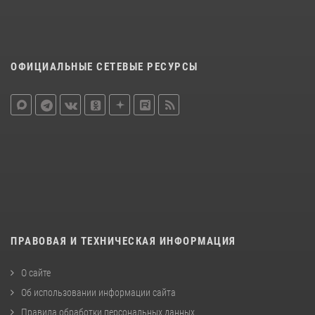
ОФИЦИАЛЬНЫЕ СЕТЕВЫЕ РЕСУРСЫ
ПРАВОВАЯ И ТЕХНИЧЕСКАЯ ИНФОРМАЦИЯ
О сайте
Об использовании информации сайта
Правила обработки персональных данных