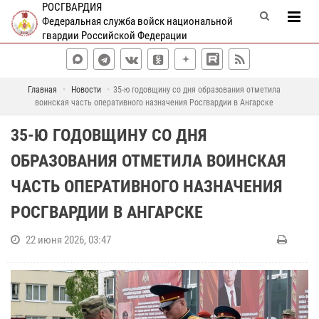
РОСГВАРДИЯ
Федеральная служба войск национальной
гвардии Российской Федерации
Главная
Новости
35-ю годовщину со дня образования отметила
воинская часть оперативного назначения Росгвардии в Ангарске
35-Ю ГОДОВЩИНУ СО ДНЯ
ОБРАЗОВАНИЯ ОТМЕТИЛА ВОИНСКАЯ
ЧАСТЬ ОПЕРАТИВНОГО НАЗНАЧЕНИЯ
РОСГВАРДИИ В АНГАРСКЕ
22 июня 2026, 03:47