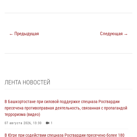
← Предыдущая
Следующая →
ЛЕНТА НОВОСТЕЙ
В Башкортостане при силовой поддержке спецназа Росгвардии
пресечена противоправная деятельность, связанная с пропагандой
терроризма (видео)
07 августа 2026, 13:30
1
В Югре при содействии спецназа Росгвардии пресечено более 180