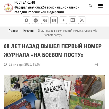
РОСГВАРДИЯ
Федеральная служба войск национальной
гвардии Российской Федерации
Главная
Новости
68 лет назад вышел первый номер журнала «На
боевом посту»
68 ЛЕТ НАЗАД ВЫШЕЛ ПЕРВЫЙ НОМЕР
ЖУРНАЛА «НА БОЕВОМ ПОСТУ»
28 января 2026, 15:07