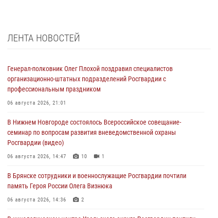
ЛЕНТА НОВОСТЕЙ
Генерал-полковник Олег Плохой поздравил специалистов
организационно-штатных подразделений Росгвардии с
профессиональным праздником
06 августа 2026, 21:01
В Нижнем Новгороде состоялось Всероссийское совещание-
семинар по вопросам развития вневедомственной охраны
Росгвардии (видео)
06 августа 2026, 14:47
10
1
В Брянске сотрудники и военнослужащие Росгвардии почтили
память Героя России Олега Визнюка
06 августа 2026, 14:36
2