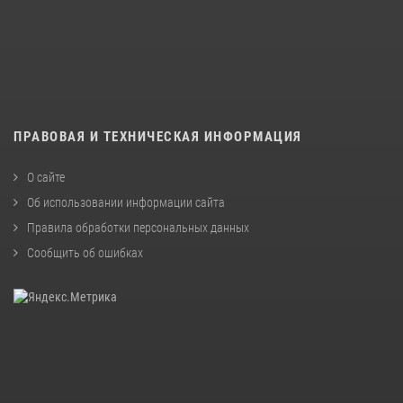
ПРАВОВАЯ И ТЕХНИЧЕСКАЯ ИНФОРМАЦИЯ
О сайте
Об использовании информации сайта
Правила обработки персональных данных
Сообщить об ошибках