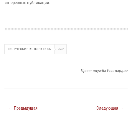
интересные публикации.
ТВОРЧЕСКИЕ КОЛЛЕКТИВЫ
2522
Пресс-служба Росгвардии
← Предыдущая
Следующая →