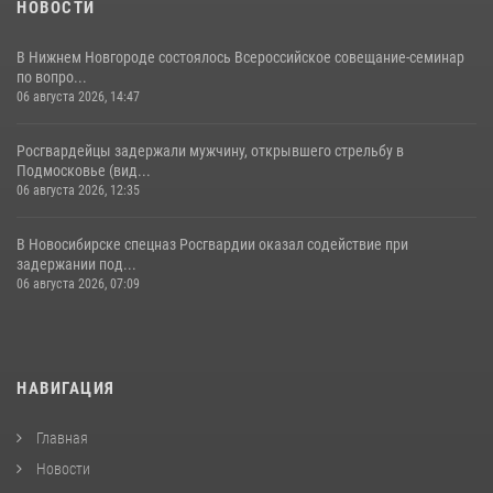
НОВОСТИ
В Нижнем Новгороде состоялось Всероссийское совещание-семинар
по вопро...
06 августа 2026, 14:47
Росгвардейцы задержали мужчину, открывшего стрельбу в
Подмосковье (вид...
06 августа 2026, 12:35
В Новосибирске спецназ Росгвардии оказал содействие при
задержании под...
06 августа 2026, 07:09
НАВИГАЦИЯ
Главная
Новости