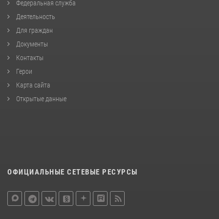
Федеральная служба
Деятельность
Для граждан
Документы
Контакты
Герои
Карта сайта
Открытые данные
ОФИЦИАЛЬНЫЕ СЕТЕВЫЕ РЕСУРСЫ