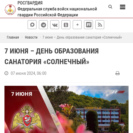
РОСГВАРДИЯ
Федеральная служба войск национальной
гвардии Российской Федерации
Главная
Новости
7 июня – День образования санатория «Солнечный»
7 ИЮНЯ – ДЕНЬ ОБРАЗОВАНИЯ
САНАТОРИЯ «СОЛНЕЧНЫЙ»
07 июня 2024, 06:00