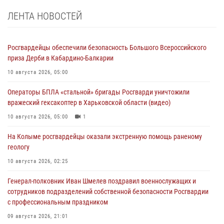
ЛЕНТА НОВОСТЕЙ
Росгвардейцы обеспечили безопасность Большого Всероссийского
приза Дерби в Кабардино-Балкарии
10 августа 2026, 05:00
Операторы БПЛА «стальной» бригады Росгварди уничтожили
вражеский гексакоптер в Харьковской области (видео)
10 августа 2026, 05:00
1
На Колыме росгвардейцы оказали экстренную помощь раненому
геологу
10 августа 2026, 02:25
Генерал-полковник Иван Шмелев поздравил военнослужащих и
сотрудников подразделений собственной безопасности Росгвардии
с профессиональным праздником
09 августа 2026, 21:01