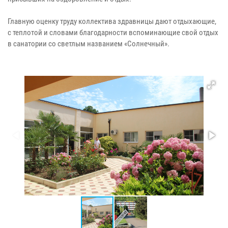
Главную оценку труду коллектива здравницы дают отдыхающие,
с теплотой и словами благодарности вспоминающие свой отдых
в санатории со светлым названием «Солнечный».