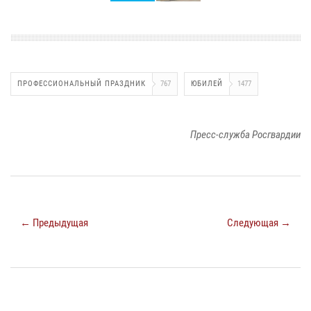
ПРОФЕССИОНАЛЬНЫЙ ПРАЗДНИК
767
ЮБИЛЕЙ
1477
Пресс-служба Росгвардии
← Предыдущая
Следующая →