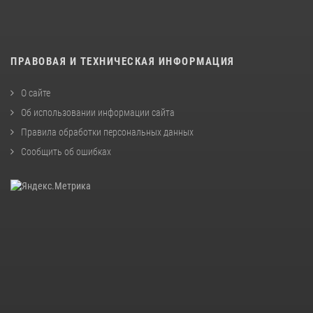
ПРАВОВАЯ И ТЕХНИЧЕСКАЯ ИНФОРМАЦИЯ
О сайте
Об использовании информации сайта
Правила обработки персональных данных
Сообщить об ошибках