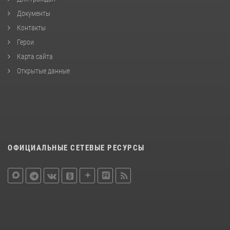
Документы
Контакты
Герои
Карта сайта
Открытые данные
ОФИЦИАЛЬНЫЕ СЕТЕВЫЕ РЕСУРСЫ