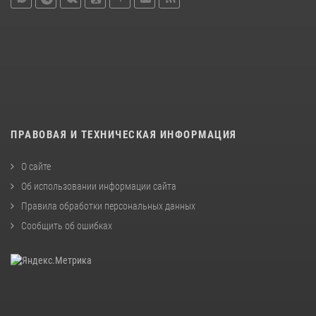
ПРАВОВАЯ И ТЕХНИЧЕСКАЯ ИНФОРМАЦИЯ
О сайте
Об использовании информации сайта
Правила обработки персональных данных
Сообщить об ошибках