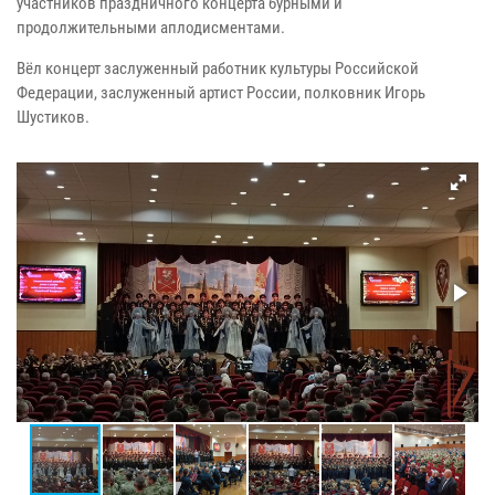
участников праздничного концерта бурными и
продолжительными аплодисментами.
Вёл концерт заслуженный работник культуры Российской
Федерации, заслуженный артист России, полковник Игорь
Шустиков.