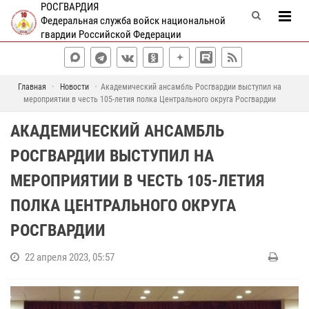
РОСГВАРДИЯ
Федеральная служба войск национальной
гвардии Российской Федерации
Главная
Новости
Академический ансамбль Росгвардии выступил на
мероприятии в честь 105-летия полка Центрального округа Росгвардии
АКАДЕМИЧЕСКИЙ АНСАМБЛЬ
РОСГВАРДИИ ВЫСТУПИЛ НА
МЕРОПРИЯТИИ В ЧЕСТЬ 105-ЛЕТИЯ
ПОЛКА ЦЕНТРАЛЬНОГО ОКРУГА
РОСГВАРДИИ
22 апреля 2023, 05:57