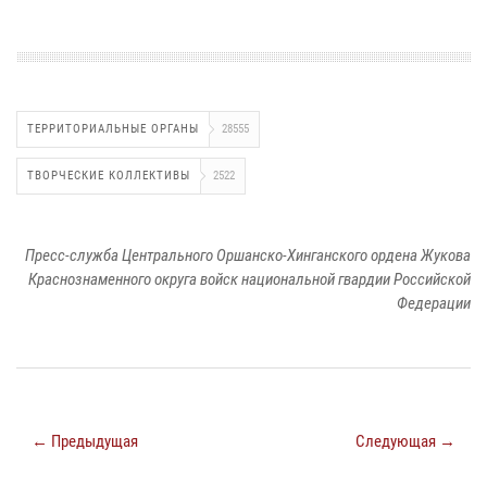
ТЕРРИТОРИАЛЬНЫЕ ОРГАНЫ
28555
ТВОРЧЕСКИЕ КОЛЛЕКТИВЫ
2522
Пресс-служба Центрального Оршанско-Хинганского ордена Жукова
Краснознаменного округа войск национальной гвардии Российской
Федерации
← Предыдущая
Следующая →