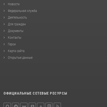
Новости
Федеральная служба
Деятельность
Для граждан
Документы
Контакты
Герои
Карта сайта
Открытые данные
ОФИЦИАЛЬНЫЕ СЕТЕВЫЕ РЕСУРСЫ