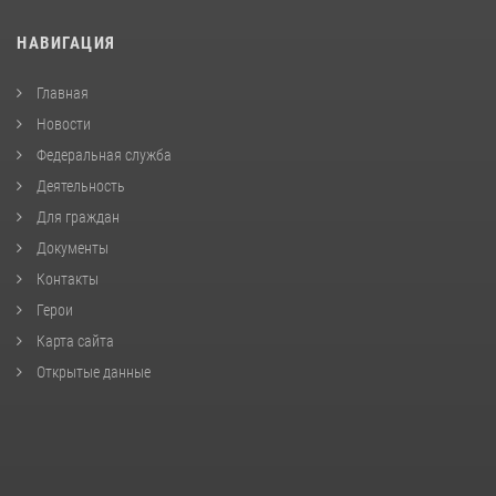
НАВИГАЦИЯ
Главная
Новости
Федеральная служба
Деятельность
Для граждан
Документы
Контакты
Герои
Карта сайта
Открытые данные