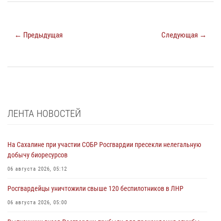
← Предыдущая
Следующая →
ЛЕНТА НОВОСТЕЙ
На Сахалине при участии СОБР Росгвардии пресекли нелегальную
добычу биоресурсов
06 августа 2026, 05:12
Росгвардейцы уничтожили свыше 120 беспилотников в ЛНР
06 августа 2026, 05:00