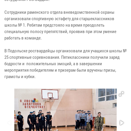
Сотрудники раменского отдела вневедомственной охраны
организовали спортивную эстафету для старшеклассников
школы № 1. Ребятам предстояло на время преодолеть
специальную полосу препятствий, проявив при этом умение
работать в команде.
В Подольске росгвардейцы организовали для учащихся школы №
25 спортивные соревнования. Пятиклассники получили заряд
бодрости и положительных эмоций, а в завершении
мероприятия победителям и призерам были вручены призы,
грамоты и кубки.