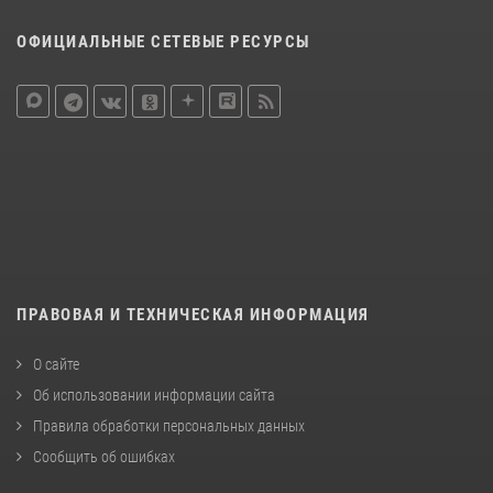
ОФИЦИАЛЬНЫЕ СЕТЕВЫЕ РЕСУРСЫ
ПРАВОВАЯ И ТЕХНИЧЕСКАЯ ИНФОРМАЦИЯ
О сайте
Об использовании информации сайта
Правила обработки персональных данных
Сообщить об ошибках