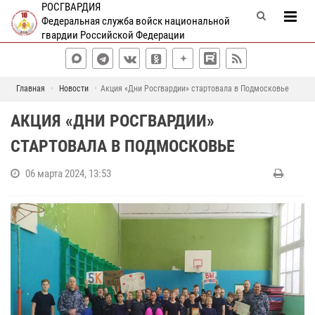
РОСГВАРДИЯ
Федеральная служба войск национальной
гвардии Российской Федерации
Главная
Новости
Акция «Дни Росгвардии» стартовала в Подмосковье
АКЦИЯ «ДНИ РОСГВАРДИИ»
СТАРТОВАЛА В ПОДМОСКОВЬЕ
06 марта 2024, 13:53