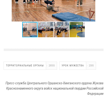
ТЕРРИТОРИАЛЬНЫЕ ОРГАНЫ
28555
УРОК МУЖЕСТВА
2305
Пресс-служба Центрального Оршанско-Хинганского ордена Жукова
Краснознаменного округа войск национальной гвардии Российской
Федерации