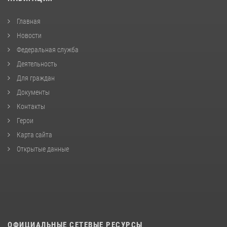
Главная
Новости
Федеральная служба
Деятельность
Для граждан
Документы
Контакты
Герои
Карта сайта
Открытые данные
ОФИЦИАЛЬНЫЕ СЕТЕВЫЕ РЕСУРСЫ