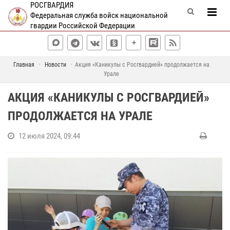
РОСГВАРДИЯ
Федеральная служба войск национальной
гвардии Российской Федерации
Главная
Новости
Акция «Каникулы с Росгвардией» продолжается на
Урале
АКЦИЯ «КАНИКУЛЫ С РОСГВАРДИЕЙ»
ПРОДОЛЖАЕТСЯ НА УРАЛЕ
12 июля 2024, 09:44