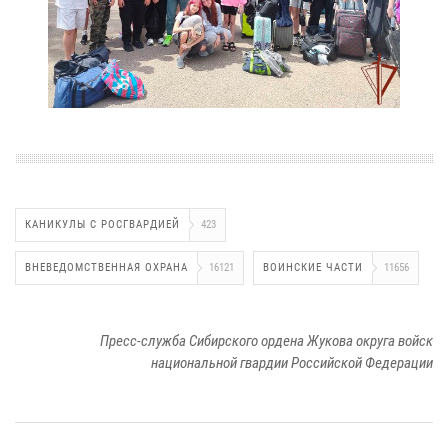
КАНИКУЛЫ С РОСГВАРДИЕЙ
423
ВНЕВЕДОМСТВЕННАЯ ОХРАНА
16121
ВОИНСКИЕ ЧАСТИ
11656
Пресс-служба Сибирского ордена Жукова округа войск
национальной гвардии Российской Федерации