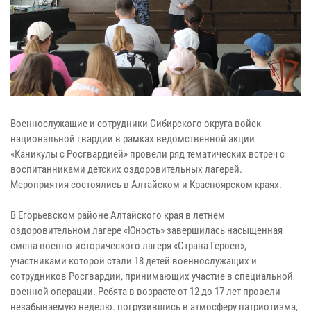
Военнослужащие и сотрудники Сибирского округа войск
национальной гвардии в рамках ведомственной акции
«Каникулы с Росгвардией» провели ряд тематических встреч с
воспитанниками детских оздоровительных лагерей.
Мероприятия состоялись в Алтайском и Красноярском краях.
В Егорьевском районе Алтайского края в летнем
оздоровительном лагере «Юность» завершилась насыщенная
смена военно-исторического лагеря «Страна Героев»,
участниками которой стали 18 детей военнослужащих и
сотрудников Росгвардии, принимающих участие в специальной
военной операции. Ребята в возрасте от 12 до 17 лет провели
незабываемую неделю. погрузившись в атмосферу патриотизма,