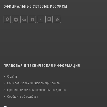
ОФИЦИАЛЬНЫЕ СЕТЕВЫЕ РЕСУРСЫ
ПРАВОВАЯ И ТЕХНИЧЕСКАЯ ИНФОРМАЦИЯ
О сайте
Об использовании информации сайта
Правила обработки персональных данных
Сообщить об ошибках