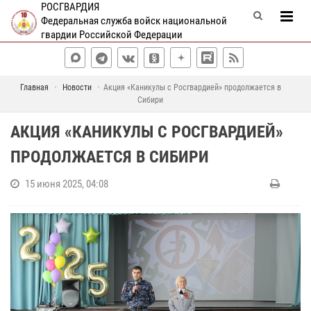
РОСГВАРДИЯ
Федеральная служба войск национальной
гвардии Российской Федерации
Главная
Новости
Акция «Каникулы с Росгвардией» продолжается в
Сибири
АКЦИЯ «КАНИКУЛЫ С РОСГВАРДИЕЙ»
ПРОДОЛЖАЕТСЯ В СИБИРИ
15 июня 2025, 04:08