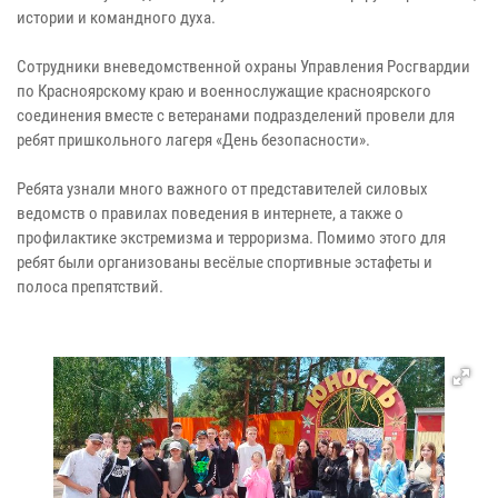
истории и командного духа.
Сотрудники вневедомственной охраны Управления Росгвардии
по Красноярскому краю и военнослужащие красноярского
соединения вместе с ветеранами подразделений провели для
ребят пришкольного лагеря «День безопасности».
Ребята узнали много важного от представителей силовых
ведомств о правилах поведения в интернете, а также о
профилактике экстремизма и терроризма. Помимо этого для
ребят были организованы весёлые спортивные эстафеты и
полоса препятствий.