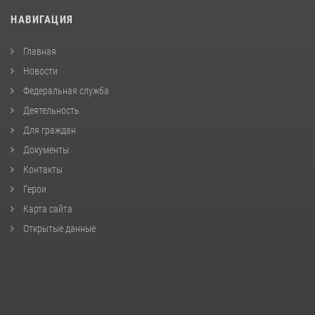
НАВИГАЦИЯ
Главная
Новости
Федеральная служба
Деятельность
Для граждан
Документы
Контакты
Герои
Карта сайта
Открытые данные