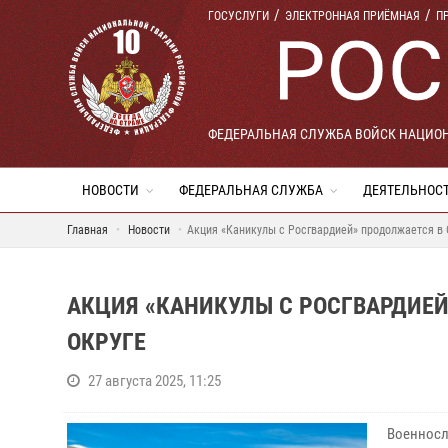
ГОСУСЛУГИ
ЭЛЕКТРОННАЯ ПРИЁМНАЯ
П
ФЕДЕРАЛЬНАЯ СЛУЖБА ВОЙСК НАЦИО
НОВОСТИ
ФЕДЕРАЛЬНАЯ СЛУЖБА
ДЕЯТЕЛЬНОС
Главная
Новости
Акция «Каникулы с Росгвардией» продолжается в
АКЦИЯ «КАНИКУЛЫ С РОСГВАРДИЕ
ОКРУГЕ
27 августа 2025, 11:25
Военносл