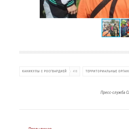
КАНИКУЛЫ С РОСГВАРДИЕЙ
418
ТЕРРИТОРИАЛЬНЫЕ ОРГАН
Пресс-служба С