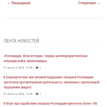
← Предыдущая
Следующая →
ЛЕНТА НОВОСТЕЙ
«Росгвардия. Вехи истории»: первая антитеррористическая
операция войск правопорядка
07 августа 2026, 15:28
1
В Башкортостане при силовой поддержке спецназа Росгвардии
пресечена противоправная деятельность, связанная с пропагандой
терроризма (видео)
07 августа 2026, 13:30
1
В Югре при содействии спецназа Росгвардии пресечено более 180