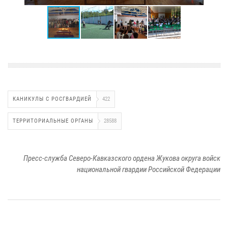
КАНИКУЛЫ С РОСГВАРДИЕЙ
422
ТЕРРИТОРИАЛЬНЫЕ ОРГАНЫ
28588
Пресс-служба Северо-Кавказского ордена Жукова округа войск
национальной гвардии Российской Федерации