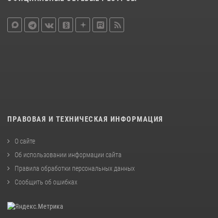
ПРАВОВАЯ И ТЕХНИЧЕСКАЯ ИНФОРМАЦИЯ
О сайте
Об использовании информации сайта
Правила обработки персональных данных
Сообщить об ошибках