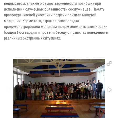
ведомством, а также о самоотверженности погибших при
исполнении служебных обязанностей сослуживцев. Память
правоохранителей участники встречи почтили минутой
молчания. Кроме того, стражи правопорядка
продемонстрировали молодым людям элементы экипировки
бойцов Росгвардии и провели беседу о правилах поведения в
различных экстренных ситуациях.