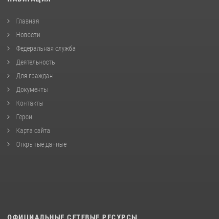
Главная
Новости
Федеральная служба
Деятельность
Для граждан
Документы
Контакты
Герои
Карта сайта
Открытые данные
ОФИЦИАЛЬНЫЕ СЕТЕВЫЕ РЕСУРСЫ