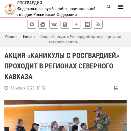
РОСГВАРДИЯ
Федеральная служба войск национальной
гвардии Российской Федерации
Главная
Новости
Акция «Каникулы с Росгвардией» проходит в регионах
Северного Кавказа
АКЦИЯ «КАНИКУЛЫ С РОСГВАРДИЕЙ»
ПРОХОДИТ В РЕГИОНАХ СЕВЕРНОГО
КАВКАЗА
18 июля 2023, 10:02