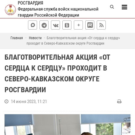
РОСГВАРДИЯ
Федеральная служба войск национальной
гвардии Российской Федерации
Главная
Новости
Благотворительная акция «От сердца к сердцу»
проходит в Северо-Кавказском округе Росгвардии
БЛАГОТВОРИТЕЛЬНАЯ АКЦИЯ «ОТ
СЕРДЦА К СЕРДЦУ» ПРОХОДИТ В
СЕВЕРО-КАВКАЗСКОМ ОКРУГЕ
РОСГВАРДИИ
14 июня 2023, 11:21