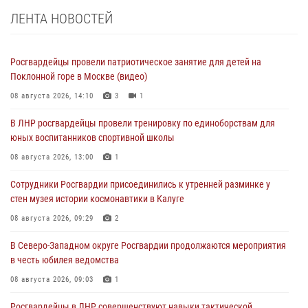
ЛЕНТА НОВОСТЕЙ
Росгвардейцы провели патриотическое занятие для детей на
Поклонной горе в Москве (видео)
08 августа 2026, 14:10
3
1
В ЛНР росгвардейцы провели тренировку по единоборствам для
юных воспитанников спортивной школы
08 августа 2026, 13:00
1
Сотрудники Росгвардии присоединились к утренней разминке у
стен музея истории космонавтики в Калуге
08 августа 2026, 09:29
2
В Северо-Западном округе Росгвардии продолжаются мероприятия
в честь юбилея ведомства
08 августа 2026, 09:03
1
Росгвардейцы в ЛНР совершенствуют навыки тактической