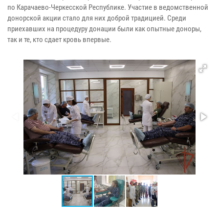
по Карачаево-Черкесской Республике. Участие в ведомственной
донорской акции стало для них доброй традицией. Среди
приехавших на процедуру донации были как опытные доноры,
так и те, кто сдает кровь впервые.