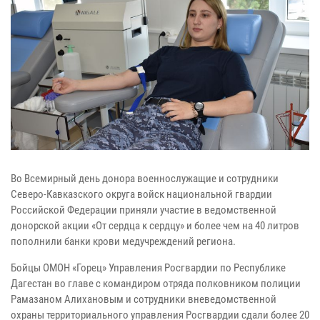
Во Всемирный день донора военнослужащие и сотрудники
Северо-Кавказского округа войск национальной гвардии
Российской Федерации приняли участие в ведомственной
донорской акции «От сердца к сердцу» и более чем на 40 литров
пополнили банки крови медучреждений региона.
Бойцы ОМОН «Горец» Управления Росгвардии по Республике
Дагестан во главе с командиром отряда полковником полиции
Рамазаном Алихановым и сотрудники вневедомственной
охраны территориального управления Росгвардии сдали более 20