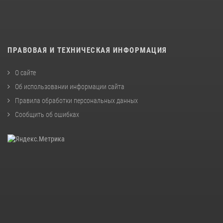
ПРАВОВАЯ И ТЕХНИЧЕСКАЯ ИНФОРМАЦИЯ
О сайте
Об использовании информации сайта
Правила обработки персональных данных
Сообщить об ошибках