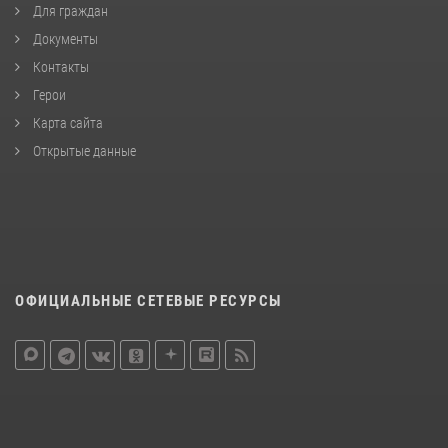
Для граждан
Документы
Контакты
Герои
Карта сайта
Открытые данные
ОФИЦИАЛЬНЫЕ СЕТЕВЫЕ РЕСУРСЫ