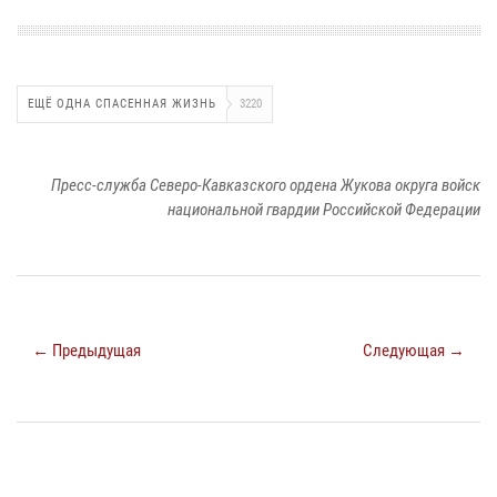
ЕЩЁ ОДНА СПАСЕННАЯ ЖИЗНЬ
3220
Пресс-служба Северо-Кавказского ордена Жукова округа войск
национальной гвардии Российской Федерации
← Предыдущая
Следующая →