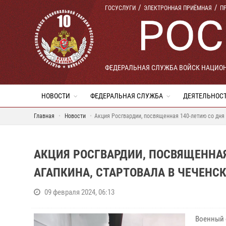
ГОСУСЛУГИ
ЭЛЕКТРОННАЯ ПРИЁМНАЯ
П
ФЕДЕРАЛЬНАЯ СЛУЖБА ВОЙСК НАЦИО
НОВОСТИ
ФЕДЕРАЛЬНАЯ СЛУЖБА
ДЕЯТЕЛЬНОС
Главная
Новости
Акция Росгвардии, посвященная 140-летию со дня
АКЦИЯ РОСГВАРДИИ, ПОСВЯЩЕННА
АГАПКИНА, СТАРТОВАЛА В ЧЕЧЕНС
09 февраля 2024, 06:13
Военный 