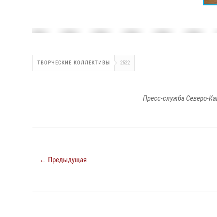
ТВОРЧЕСКИЕ КОЛЛЕКТИВЫ
2522
Пресс-служба Северо-Ка
← Предыдущая