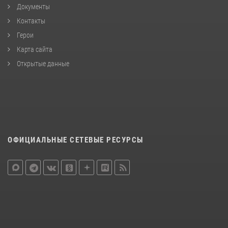
Документы
Контакты
Герои
Карта сайта
Открытые данные
ОФИЦИАЛЬНЫЕ СЕТЕВЫЕ РЕСУРСЫ