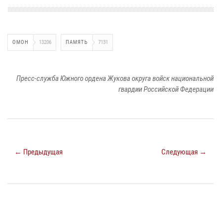
ОМОН
13206
ПАМЯТЬ
7131
Пресс-служба Южного ордена Жукова округа войск национальной
гвардии Российской Федерации
← Предыдущая
Следующая →