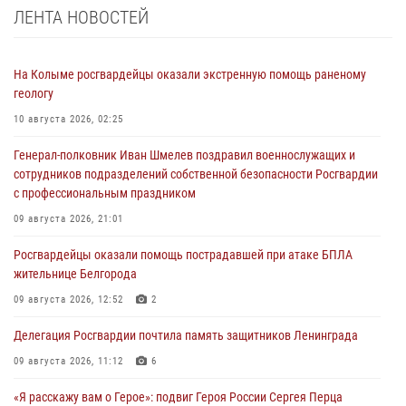
ЛЕНТА НОВОСТЕЙ
На Колыме росгвардейцы оказали экстренную помощь раненому
геологу
10 августа 2026, 02:25
Генерал-полковник Иван Шмелев поздравил военнослужащих и
сотрудников подразделений собственной безопасности Росгвардии
с профессиональным праздником
09 августа 2026, 21:01
Росгвардейцы оказали помощь пострадавшей при атаке БПЛА
жительнице Белгорода
09 августа 2026, 12:52
2
Делегация Росгвардии почтила память защитников Ленинграда
09 августа 2026, 11:12
6
«Я расскажу вам о Герое»: подвиг Героя России Сергея Перца