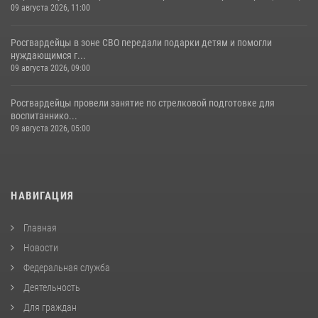
09 августа 2026, 11:00
Росгвардейцы в зоне СВО передали подарки детям и помогли
нуждающимся г...
09 августа 2026, 09:00
Росгвардейцы провели занятие по стрелковой подготовке для
воспитаннико...
09 августа 2026, 05:00
НАВИГАЦИЯ
Главная
Новости
Федеральная служба
Деятельность
Для граждан