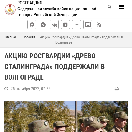
РОСГВАРДИЯ
Федеральная служба войск национальной
гвардии Российской Федерации
Главная
Новости
Акцию Росгвардии «Древо Сталинграда» поддержали в
Волгограде
АКЦИЮ РОСГВАРДИИ «ДРЕВО
СТАЛИНГРАДА» ПОДДЕРЖАЛИ В
ВОЛГОГРАДЕ
25 октября 2022, 07:26