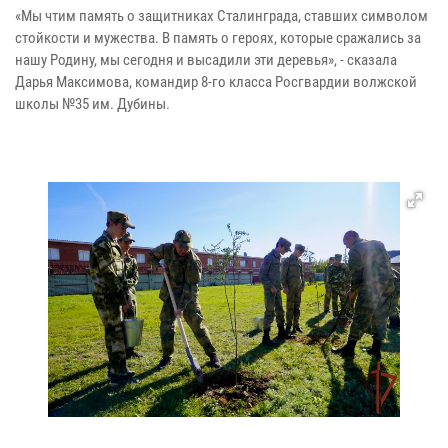
«Мы чтим память о защитниках Сталинграда, ставших символом
стойкости и мужества. В память о героях, которые сражались за
нашу Родину, мы сегодня и высадили эти деревья», - сказала
Дарья Максимова, командир 8-го класса Росгвардии волжской
школы №35 им. Дубины.