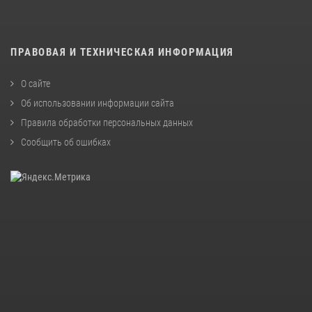
ПРАВОВАЯ И ТЕХНИЧЕСКАЯ ИНФОРМАЦИЯ
О сайте
Об использовании информации сайта
Правила обработки персональных данных
Сообщить об ошибках