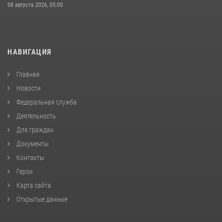
08 августа 2026, 05:00
НАВИГАЦИЯ
Главная
Новости
Федеральная служба
Деятельность
Для граждан
Документы
Контакты
Герои
Карта сайта
Открытые данные