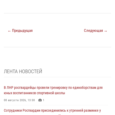
← Предыдущая
Следующая →
ЛЕНТА НОВОСТЕЙ
В ЛНР росгвардейцы провели тренировку по единоборствам для
юных воспитанников спортивной школы
08 августа 2026, 13:00
1
Сотрудники Росгвардии присоединились к утренней разминке у