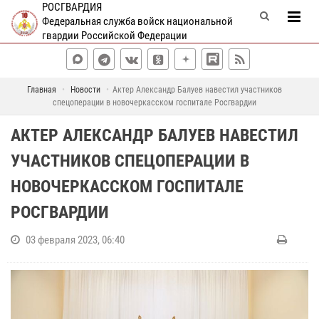
РОСГВАРДИЯ
Федеральная служба войск национальной
гвардии Российской Федерации
Главная
Новости
Актер Александр Балуев навестил участников
спецоперации в новочеркасском госпитале Росгвардии
АКТЕР АЛЕКСАНДР БАЛУЕВ НАВЕСТИЛ
УЧАСТНИКОВ СПЕЦОПЕРАЦИИ В
НОВОЧЕРКАССКОМ ГОСПИТАЛЕ
РОСГВАРДИИ
03 февраля 2023, 06:40