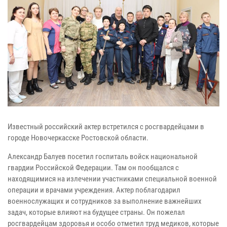
Известный российский актер встретился с росгвардейцами в
городе Новочеркасске Ростовской области.
Александр Балуев посетил госпиталь войск национальной
гвардии Российской Федерации. Там он пообщался с
находящимися на излечении участниками специальной военной
операции и врачами учреждения. Актер поблагодарил
военнослужащих и сотрудников за выполнение важнейших
задач, которые влияют на будущее страны. Он пожелал
росгвардейцам здоровья и особо отметил труд медиков, которые