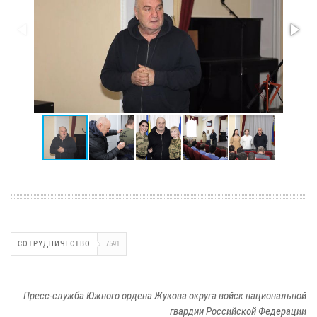
СОТРУДНИЧЕСТВО
7591
Пресс-служба Южного ордена Жукова округа войск национальной
гвардии Российской Федерации