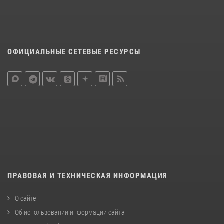
ОФИЦИАЛЬНЫЕ СЕТЕВЫЕ РЕСУРСЫ
ПРАВОВАЯ И ТЕХНИЧЕСКАЯ ИНФОРМАЦИЯ
О сайте
Об использовании информации сайта