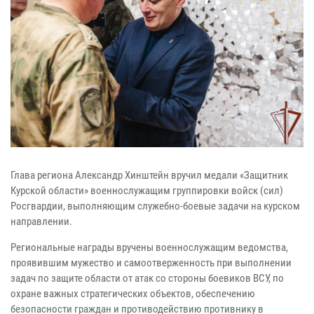
Глава региона Александр Хинштейн вручил медали «Защитник
Курской области» военнослужащим группировки войск (сил)
Росгвардии, выполняющим служебно-боевые задачи на курском
направлении.
Региональные награды вручены военнослужащим ведомства,
проявившим мужество и самоотверженность при выполнении
задач по защите области от атак со стороны боевиков ВСУ, по
охране важных стратегических объектов, обеспечению
безопасности граждан и противодействию противнику в