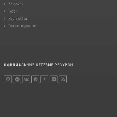
Контакты
Герои
Карта сайта
Открытые данные
ОФИЦИАЛЬНЫЕ СЕТЕВЫЕ РЕСУРСЫ