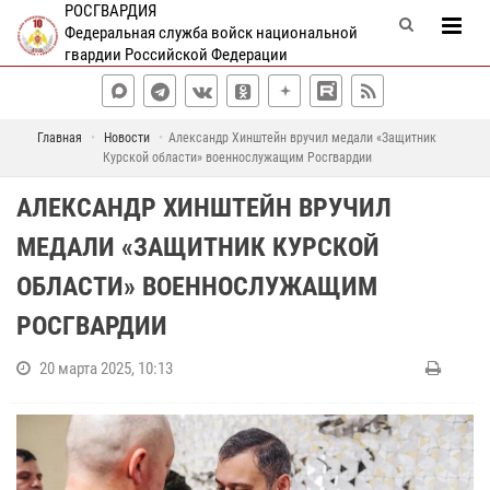
РОСГВАРДИЯ
Федеральная служба войск национальной
гвардии Российской Федерации
Главная
Новости
Александр Хинштейн вручил медали «Защитник
Курской области» военнослужащим Росгвардии
АЛЕКСАНДР ХИНШТЕЙН ВРУЧИЛ
МЕДАЛИ «ЗАЩИТНИК КУРСКОЙ
ОБЛАСТИ» ВОЕННОСЛУЖАЩИМ
РОСГВАРДИИ
20 марта 2025, 10:13