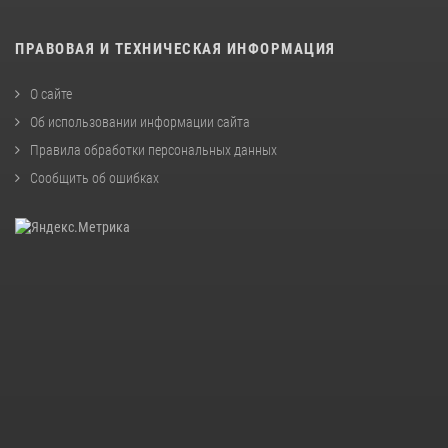
ПРАВОВАЯ И ТЕХНИЧЕСКАЯ ИНФОРМАЦИЯ
О сайте
Об использовании информации сайта
Правила обработки персональных данных
Сообщить об ошибках