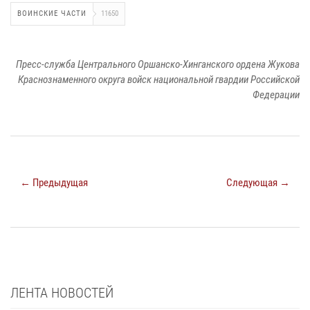
ВОИНСКИЕ ЧАСТИ
11650
Пресс-служба Центрального Оршанско-Хинганского ордена Жукова
Краснознаменного округа войск национальной гвардии Российской
Федерации
← Предыдущая
Следующая →
ЛЕНТА НОВОСТЕЙ