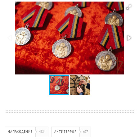
НАГРАЖДЕНИЕ
4134
АНТИТЕРРОР
677