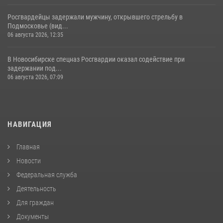
Росгвардейцы задержали мужчину, открывшего стрельбу в
Подмосковье (вид...
06 августа 2026, 12:35
В Новосибирске спецназ Росгвардии оказал содействие при
задержании под...
06 августа 2026, 07:09
НАВИГАЦИЯ
Главная
Новости
Федеральная служба
Деятельность
Для граждан
Документы