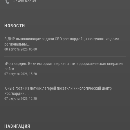
+7 495 622 39 11
НОВОСТИ
В ДНР выполняющие задачи СВО росгвардейцы получают из дома
региональны...
08 августа 2026, 05:00
«Росгвардия. Вехи истории»: первая антитеррористическая операция
войск...
07 августа 2026, 15:28
Юные гости из летних лагерей посетили кинологический центр
Росгвардии ...
07 августа 2026, 12:20
НАВИГАЦИЯ