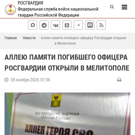
РОСГВАРДИЯ
Федеральная служба войск национальной
гвардии Российской Федерации
Главная
Новости
Аллею памяти погибшего офицера Росгвардии открыли
в Мелитополе
АЛЛЕЮ ПАМЯТИ ПОГИБШЕГО ОФИЦЕРА
РОСГВАРДИИ ОТКРЫЛИ В МЕЛИТОПОЛЕ
05 ноября 2024, 07:36