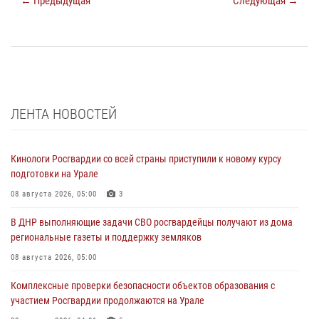
← Предыдущая
Следующая →
ЛЕНТА НОВОСТЕЙ
Кинологи Росгвардии со всей страны приступили к новому курсу
подготовки на Урале
08 августа 2026, 05:00
3
В ДНР выполняющие задачи СВО росгвардейцы получают из дома
региональные газеты и поддержку земляков
08 августа 2026, 05:00
Комплексные проверки безопасности объектов образования с
участием Росгвардии продолжаются на Урале