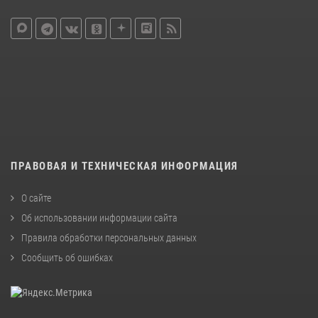
ПРАВОВАЯ И ТЕХНИЧЕСКАЯ ИНФОРМАЦИЯ
О сайте
Об использовании информации сайта
Правила обработки персональных данных
Сообщить об ошибках