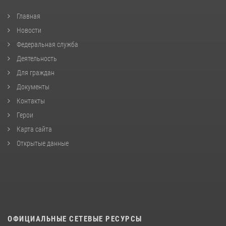
Главная
Новости
Федеральная служба
Деятельность
Для граждан
Документы
Контакты
Герои
Карта сайта
Открытые данные
ОФИЦИАЛЬНЫЕ СЕТЕВЫЕ РЕСУРСЫ