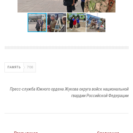
ПАМЯТЬ
7130
Пресс-служба Южного ордена Жукова округа войск национальной
гвардии Российской Федерации