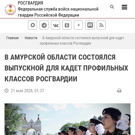
РОСГВАРДИЯ
Федеральная служба войск национальной
гвардии Российской Федерации
Главная
Новости
В Амурской области состоялся выпускной для кадет
профильных классов Росгвардии
В АМУРСКОЙ ОБЛАСТИ СОСТОЯЛСЯ
ВЫПУСКНОЙ ДЛЯ КАДЕТ ПРОФИЛЬНЫХ
КЛАССОВ РОСГВАРДИИ
21 мая 2026, 01:37