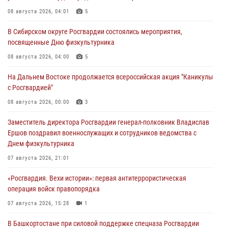
08 августа 2026, 04:01
5
В Сибирском округе Росгвардии состоялись мероприятия,
посвященные Дню физкультурника
08 августа 2026, 04:00
5
На Дальнем Востоке продолжается всероссийская акция "Каникулы
с Росгвардией"
08 августа 2026, 00:00
3
Заместитель директора Росгвардии генерал-полковник Владислав
Ершов поздравил военнослужащих и сотрудников ведомства с
Днем физкультурника
07 августа 2026, 21:01
«Росгвардия. Вехи истории»: первая антитеррористическая
операция войск правопорядка
07 августа 2026, 15:28
1
В Башкортостане при силовой поддержке спецназа Росгвардии