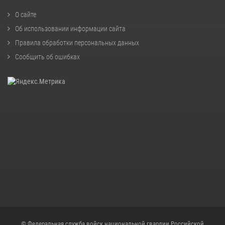
О сайте
Об использовании информации сайта
Правила обработки персональных данных
Сообщить об ошибках
© Федеральная служба войск национальной гвардии Российской