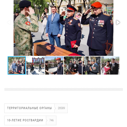
ТЕРРИТОРИАЛЬНЫЕ ОРГАНЫ
28589
10-ЛЕТИЕ РОСГВАРДИИ
746