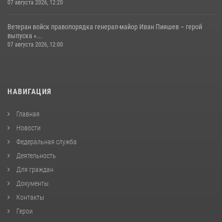
07 августа 2026, 12:20
Ветеран войск правопорядка генерал-майор Иван Пияшев – герой
выпуска «...
07 августа 2026, 12:00
НАВИГАЦИЯ
Главная
Новости
Федеральная служба
Деятельность
Для граждан
Документы
Контакты
Герои