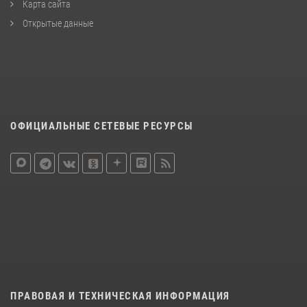
Карта сайта
Открытые данные
ОФИЦИАЛЬНЫЕ СЕТЕВЫЕ РЕСУРСЫ
ПРАВОВАЯ И ТЕХНИЧЕСКАЯ ИНФОРМАЦИЯ