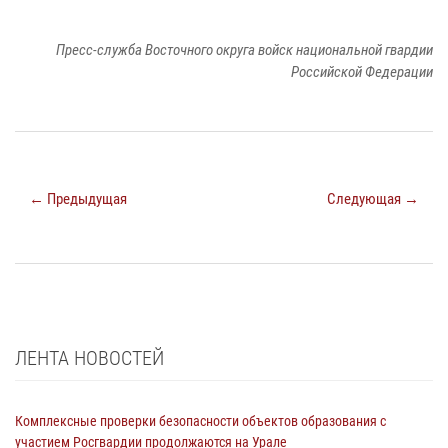
Пресс-служба Восточного округа войск национальной гвардии
Российской Федерации
← Предыдущая
Следующая →
ЛЕНТА НОВОСТЕЙ
Комплексные проверки безопасности объектов образования с
участием Росгвардии продолжаются на Урале