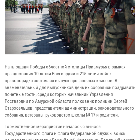
На площади Победы областной столицы Приамурья в рамках
празднования 10-летия Росгвардии и 215-летия войск
правопорядка состоялся выпуск профильных классов. В
знаменательный для выпускников день их собрались поздравить
почетные гости, среди которых начальник Управления
Росгвардии по Амурской области полковник полиции Сергей
Старосельцев, представители администрации, законодательного
собрания, ветераны, руководство школы № 17 и родители.
Торжественное мероприятие началось с выноса
Государственного флага и флага Федеральной службы войск