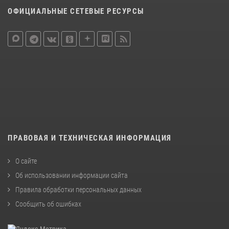
ОФИЦИАЛЬНЫЕ СЕТЕВЫЕ РЕСУРСЫ
ПРАВОВАЯ И ТЕХНИЧЕСКАЯ ИНФОРМАЦИЯ
О сайте
Об использовании информации сайта
Правила обработки персональных данных
Сообщить об ошибках