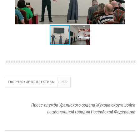
ТВОРЧЕСКИЕ КОЛЛЕКТИВЫ
2522
Пресс-служба Уральского ордена Жукова округа войск
национальной гвардии Российской Федерации