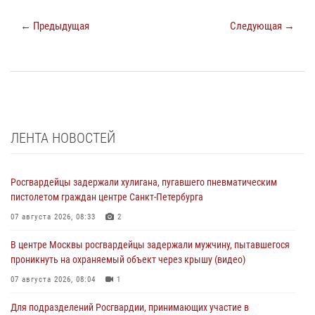
← Предыдущая
Следующая →
ЛЕНТА НОВОСТЕЙ
Росгвардейцы задержали хулигана, пугавшего пневматическим
пистолетом граждан центре Санкт-Петербурга
07 августа 2026, 08:33
2
В центре Москвы росгвардейцы задержали мужчину, пытавшегося
проникнуть на охраняемый объект через крышу (видео)
07 августа 2026, 08:04
1
Для подразделений Росгвардии, принимающих участие в