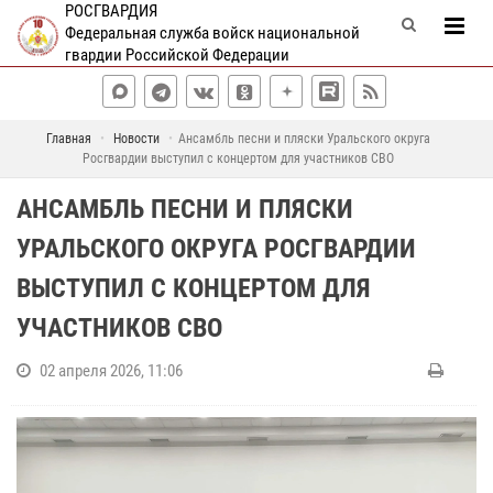
РОСГВАРДИЯ
Федеральная служба войск национальной
гвардии Российской Федерации
Главная
Новости
Ансамбль песни и пляски Уральского округа
Росгвардии выступил с концертом для участников СВО
АНСАМБЛЬ ПЕСНИ И ПЛЯСКИ
УРАЛЬСКОГО ОКРУГА РОСГВАРДИИ
ВЫСТУПИЛ С КОНЦЕРТОМ ДЛЯ
УЧАСТНИКОВ СВО
02 апреля 2026, 11:06