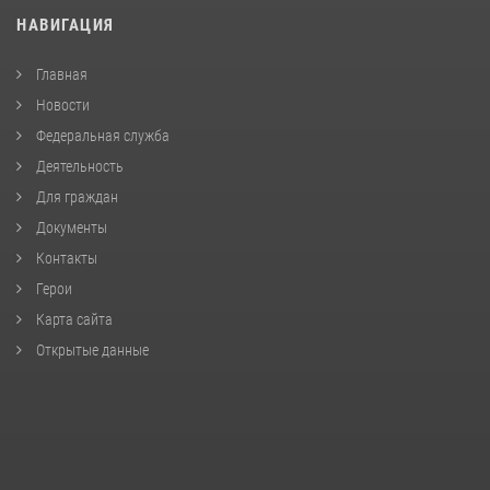
НАВИГАЦИЯ
Главная
Новости
Федеральная служба
Деятельность
Для граждан
Документы
Контакты
Герои
Карта сайта
Открытые данные