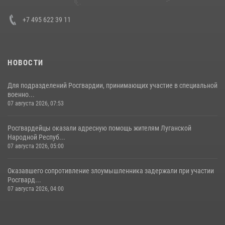
+7 495 622 39 11
НОВОСТИ
Для подразделений Росгвардии, принимающих участие в специальной
военно...
07 августа 2026, 07:53
Росгвардейцы оказали адресную помощь жителям Луганской
Народной Респуб...
07 августа 2026, 05:00
Оказавшего сопротивление злоумышленника задержали при участии
Росгвард...
07 августа 2026, 04:00