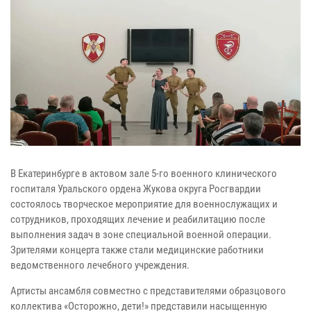
В Екатеринбурге в актовом зале 5-го военного клинического
госпиталя Уральского ордена Жукова округа Росгвардии
состоялось творческое мероприятие для военнослужащих и
сотрудников, проходящих лечение и реабилитацию после
выполнения задач в зоне специальной военной операции.
Зрителями концерта также стали медицинские работники
ведомственного лечебного учреждения.
Артисты ансамбля совместно с представителями образцового
коллектива «Осторожно, дети!» представили насыщенную