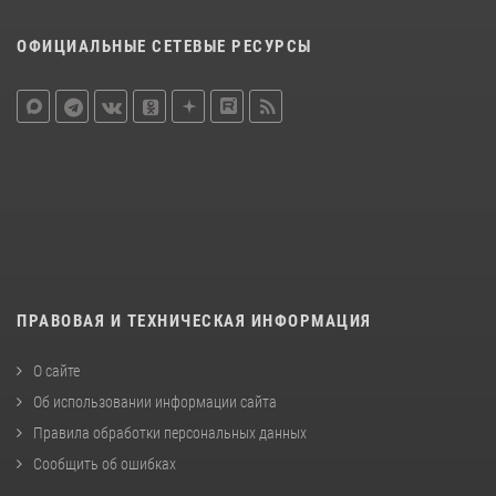
ОФИЦИАЛЬНЫЕ СЕТЕВЫЕ РЕСУРСЫ
ПРАВОВАЯ И ТЕХНИЧЕСКАЯ ИНФОРМАЦИЯ
О сайте
Об использовании информации сайта
Правила обработки персональных данных
Сообщить об ошибках