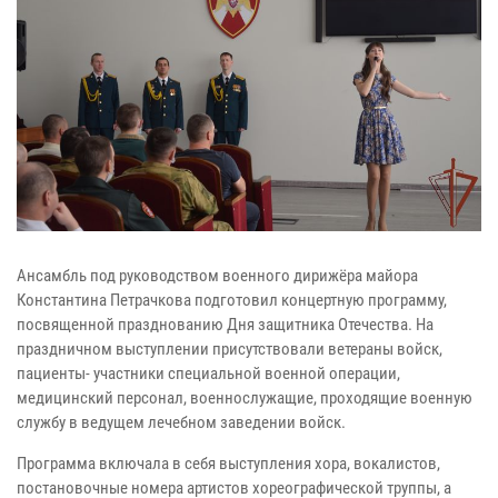
Ансамбль под руководством военного дирижёра майора
Константина Петрачкова подготовил концертную программу,
посвященной празднованию Дня защитника Отечества. На
праздничном выступлении присутствовали ветераны войск,
пациенты- участники специальной военной операции,
медицинский персонал, военнослужащие, проходящие военную
службу в ведущем лечебном заведении войск.
Программа включала в себя выступления хора, вокалистов,
постановочные номера артистов хореографической труппы, а