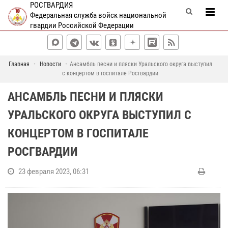
РОСГВАРДИЯ
Федеральная служба войск национальной
гвардии Российской Федерации
Главная
Новости
Ансамбль песни и пляски Уральского округа выступил
с концертом в госпитале Росгвардии
АНСАМБЛЬ ПЕСНИ И ПЛЯСКИ
УРАЛЬСКОГО ОКРУГА ВЫСТУПИЛ С
КОНЦЕРТОМ В ГОСПИТАЛЕ
РОСГВАРДИИ
23 февраля 2023, 06:31