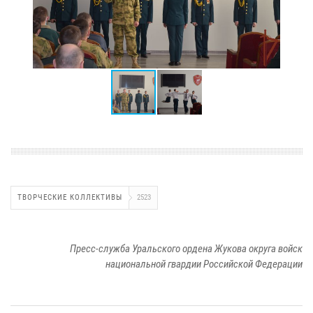
ТВОРЧЕСКИЕ КОЛЛЕКТИВЫ
2523
Пресс-служба Уральского ордена Жукова округа войск
национальной гвардии Российской Федерации