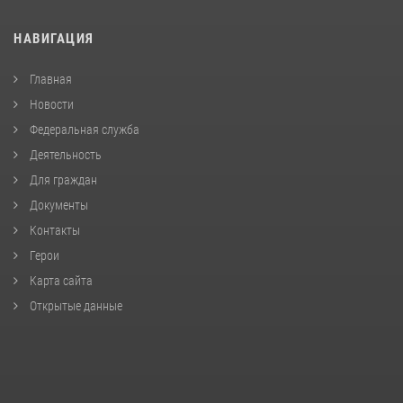
НАВИГАЦИЯ
Главная
Новости
Федеральная служба
Деятельность
Для граждан
Документы
Контакты
Герои
Карта сайта
Открытые данные