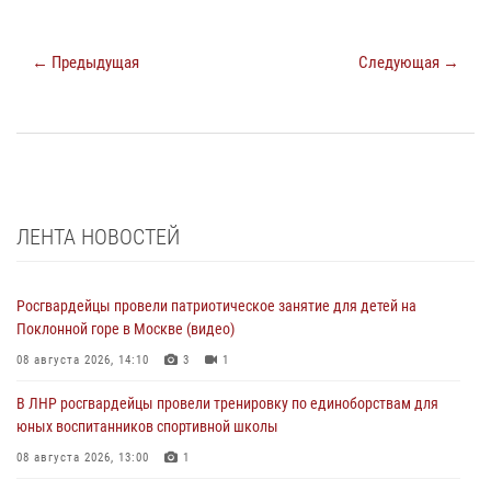
← Предыдущая
Следующая →
ЛЕНТА НОВОСТЕЙ
Росгвардейцы провели патриотическое занятие для детей на
Поклонной горе в Москве (видео)
08 августа 2026, 14:10
3
1
В ЛНР росгвардейцы провели тренировку по единоборствам для
юных воспитанников спортивной школы
08 августа 2026, 13:00
1