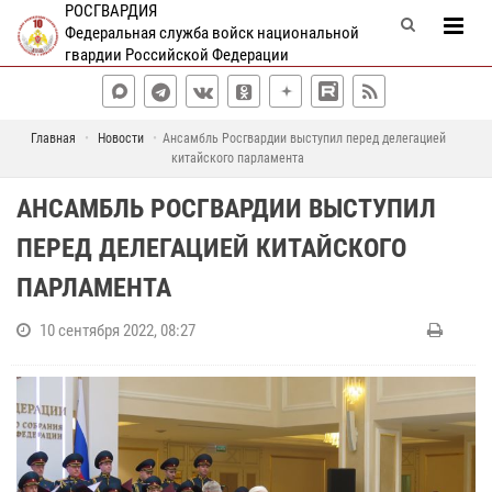
РОСГВАРДИЯ
Федеральная служба войск национальной
гвардии Российской Федерации
Главная
Новости
Ансамбль Росгвардии выступил перед делегацией
китайского парламента
АНСАМБЛЬ РОСГВАРДИИ ВЫСТУПИЛ
ПЕРЕД ДЕЛЕГАЦИЕЙ КИТАЙСКОГО
ПАРЛАМЕНТА
10 сентября 2022, 08:27