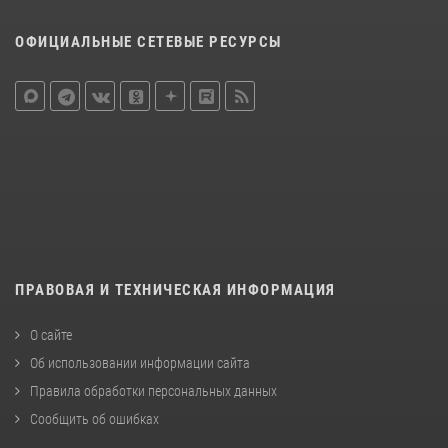
ОФИЦИАЛЬНЫЕ СЕТЕВЫЕ РЕСУРСЫ
ПРАВОВАЯ И ТЕХНИЧЕСКАЯ ИНФОРМАЦИЯ
О сайте
Об использовании информации сайта
Правила обработки персональных данных
Сообщить об ошибках