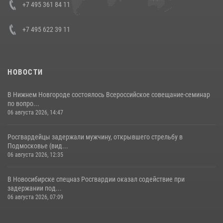
+7 495 361 84 11
+7 495 622 39 11
НОВОСТИ
В Нижнем Новгороде состоялось Всероссийское совещание-семинар
по вопро...
06 августа 2026, 14:47
Росгвардейцы задержали мужчину, открывшего стрельбу в
Подмосковье (вид...
06 августа 2026, 12:35
В Новосибирске спецназ Росгвардии оказал содействие при
задержании под...
06 августа 2026, 07:09