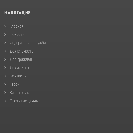
НАВИГАЦИЯ
Главная
Новости
Федеральная служба
Деятельность
Для граждан
Документы
Контакты
Герои
Карта сайта
Открытые данные