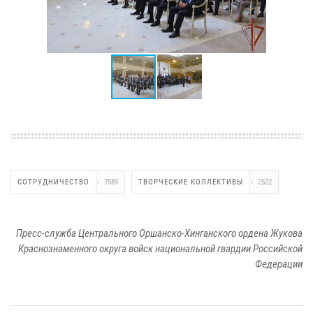
СОТРУДНИЧЕСТВО
7589
ТВОРЧЕСКИЕ КОЛЛЕКТИВЫ
2522
Пресс-служба Центрального Оршанско-Хинганского ордена Жукова
Краснознаменного округа войск национальной гвардии Российской
Федерации