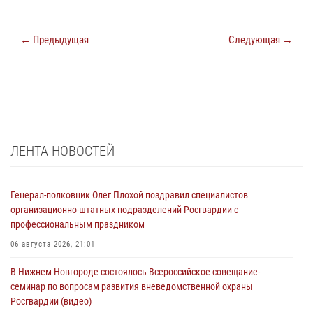
← Предыдущая
Следующая →
ЛЕНТА НОВОСТЕЙ
Генерал-полковник Олег Плохой поздравил специалистов
организационно-штатных подразделений Росгвардии с
профессиональным праздником
06 августа 2026, 21:01
В Нижнем Новгороде состоялось Всероссийское совещание-
семинар по вопросам развития вневедомственной охраны
Росгвардии (видео)