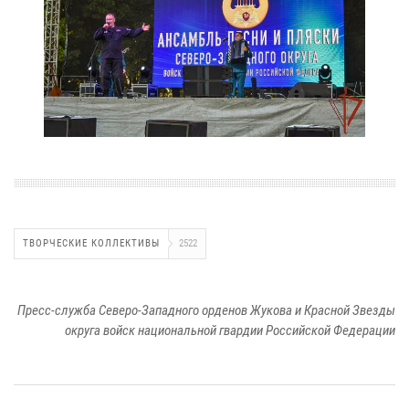
ТВОРЧЕСКИЕ КОЛЛЕКТИВЫ
2522
Пресс-служба Северо-Западного орденов Жукова и Красной Звезды
округа войск национальной гвардии Российской Федерации