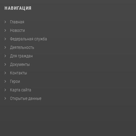
НАВИГАЦИЯ
Главная
Новости
Федеральная служба
Деятельность
Для граждан
Документы
Контакты
Герои
Карта сайта
Открытые данные