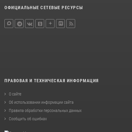
ОФИЦИАЛЬНЫЕ СЕТЕВЫЕ РЕСУРСЫ
ПРАВОВАЯ И ТЕХНИЧЕСКАЯ ИНФОРМАЦИЯ
О сайте
Об использовании информации сайта
Правила обработки персональных данных
Сообщить об ошибках