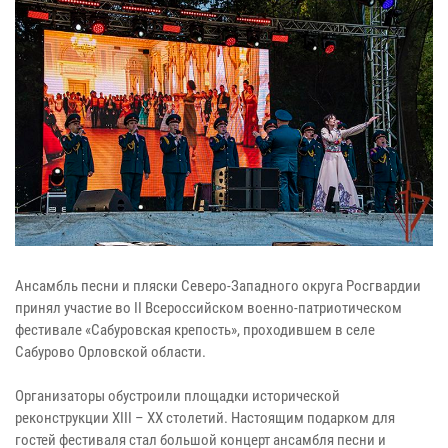
Ансамбль песни и пляски Северо-Западного округа Росгвардии
принял участие во II Всероссийском военно-патриотическом
фестивале «Сабуровская крепость», проходившем в селе
Сабурово Орловской области.
Организаторы обустроили площадки исторической
реконструкции XIII – XX столетий. Настоящим подарком для
гостей фестиваля стал большой концерт ансамбля песни и