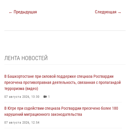
← Предыдущая
Следующая →
ЛЕНТА НОВОСТЕЙ
В Башкортостане при силовой поддержке спецназа Росгвардии
пресечена противоправная деятельность, связанная с пропагандой
терроризма (видео)
07 августа 2026, 13:30
1
В Югре при содействии спецназа Росгвардии пресечено более 180
нарушений миграционного законодательства
07 августа 2026, 12:54