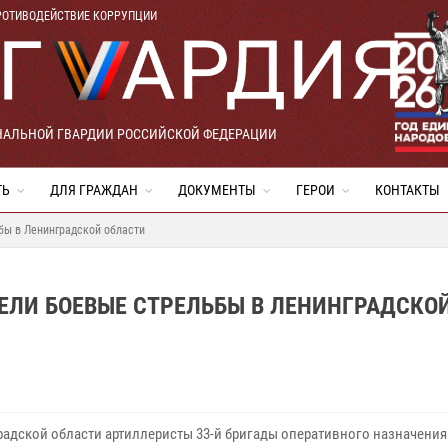
РОТИВОДЕЙСТВИЕ КОРРУПЦИИ
НАЛЬНОЙ ГВАРДИИ РОССИЙСКОЙ ФЕДЕРАЦИИ
ТЬ
ДЛЯ ГРАЖДАН
ДОКУМЕНТЫ
ГЕРОИ
КОНТАКТЫ
бы в Ленинградской области
ЕЛИ БОЕВЫЕ СТРЕЛЬБЫ В ЛЕНИНГРАДСКО
радской области артиллеристы 33-й бригады оперативного назначения