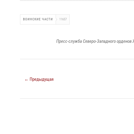
ВОИНСКИЕ ЧАСТИ
11657
Пресс-служба Северо-Западного орденов 
← Предыдущая