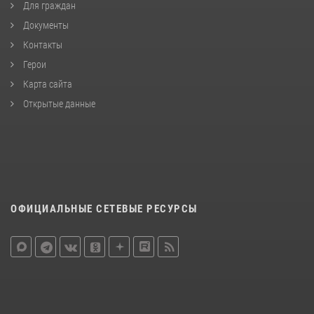
Для граждан
Документы
Контакты
Герои
Карта сайта
Открытые данные
ОФИЦИАЛЬНЫЕ СЕТЕВЫЕ РЕСУРСЫ