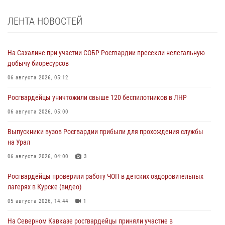
ЛЕНТА НОВОСТЕЙ
На Сахалине при участии СОБР Росгвардии пресекли нелегальную
добычу биоресурсов
06 августа 2026, 05:12
Росгвардейцы уничтожили свыше 120 беспилотников в ЛНР
06 августа 2026, 05:00
Выпускники вузов Росгвардии прибыли для прохождения службы
на Урал
06 августа 2026, 04:00
3
Росгвардейцы проверили работу ЧОП в детских оздоровительных
лагерях в Курске (видео)
05 августа 2026, 14:44
1
На Северном Кавказе росгвардейцы приняли участие в