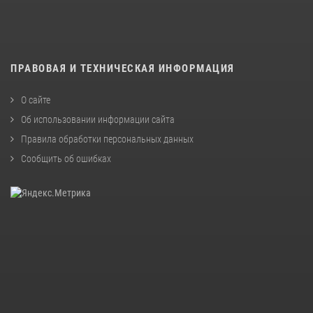
ПРАВОВАЯ И ТЕХНИЧЕСКАЯ ИНФОРМАЦИЯ
О сайте
Об использовании информации сайта
Правила обработки персональных данных
Сообщить об ошибках