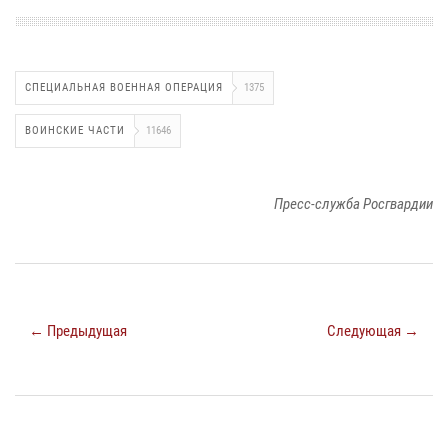
СПЕЦИАЛЬНАЯ ВОЕННАЯ ОПЕРАЦИЯ
1375
ВОИНСКИЕ ЧАСТИ
11646
Пресс-служба Росгвардии
← Предыдущая
Следующая →