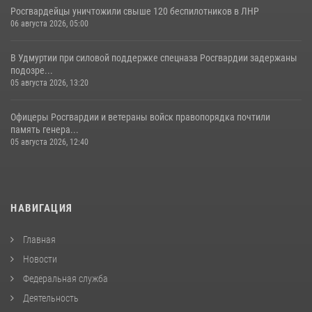
Росгвардейцы уничтожили свыше 120 беспилотников в ЛНР
06 августа 2026, 05:00
В Удмуртии при силовой поддержке спецназа Росгвардии задержаны
подозре...
05 августа 2026, 13:20
Офицеры Росгвардии и ветераны войск правопорядка почтили
память генера...
05 августа 2026, 12:40
НАВИГАЦИЯ
Главная
Новости
Федеральная служба
Деятельность