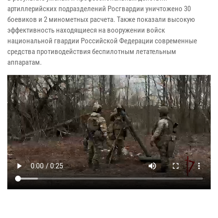
артиллерийских подразделений Росгвардии уничтожено 30
боевиков и 2 минометных расчета. Также показали высокую
эффективность находящиеся на вооружении войск
национальной гвардии Российской Федерации современные
средства противодействия беспилотным летательным
аппаратам.