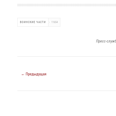
ВОИНСКИЕ ЧАСТИ
11654
Пресс-служб
← Предыдущая