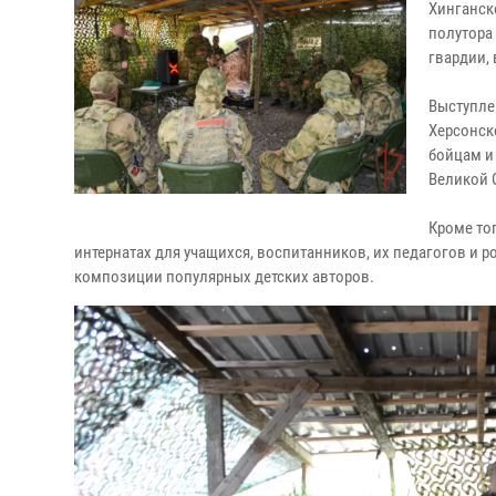
Хинганск
полутора
гвардии,
Выступле
Херсонск
бойцам и
Великой 
Кроме то
интернатах для учащихся, воспитанников, их педагогов и
композиции популярных детских авторов.