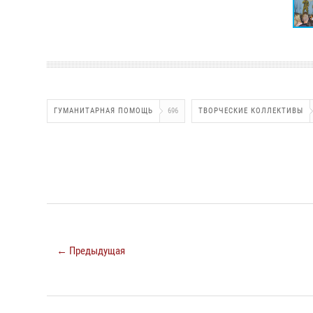
ГУМАНИТАРНАЯ ПОМОЩЬ
696
ТВОРЧЕСКИЕ КОЛЛЕКТИВЫ
← Предыдущая