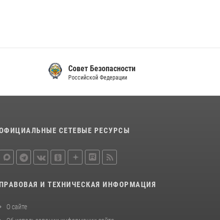
Совет Безопасности
Российской Федерации
ОФИЦИАЛЬНЫЕ СЕТЕВЫЕ РЕСУРСЫ
ПРАВОВАЯ И ТЕХНИЧЕСКАЯ ИНФОРМАЦИЯ
О сайте