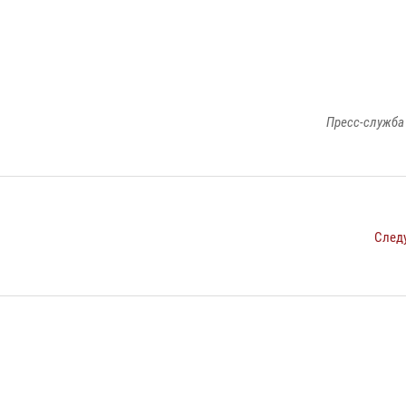
Пресс-служба
След