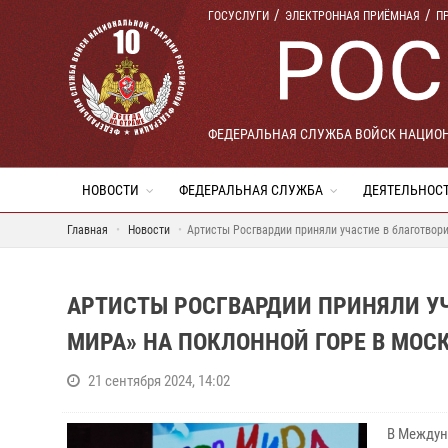
ГОСУСЛУГИ
ЭЛЕКТРОННАЯ ПРИЁМНАЯ
П
ФЕДЕРАЛЬНАЯ СЛУЖБА ВОЙСК НАЦИО
НОВОСТИ
ФЕДЕРАЛЬНАЯ СЛУЖБА
ДЕЯТЕЛЬНОС
Главная
Новости
Артисты Росгвардии приняли участие в благотвор
АРТИСТЫ РОСГВАРДИИ ПРИНЯЛИ УЧ
МИРА» НА ПОКЛОННОЙ ГОРЕ В МОС
21 сентября 2024, 14:02
В Междун