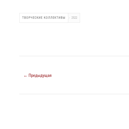
ТВОРЧЕСКИЕ КОЛЛЕКТИВЫ
2522
← Предыдущая