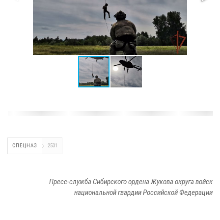
СПЕЦНАЗ
2531
Пресс-служба Сибирского ордена Жукова округа войск
национальной гвардии Российской Федерации