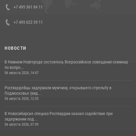
08 июля 2026, 07:01
+7 495 361 84 11
+7 495 622 39 11
НОВОСТИ
В Нижнем Новгороде состоялось Всероссийское совещание-семинар
по вопро...
06 августа 2026, 14:47
Росгвардейцы задержали мужчину, открывшего стрельбу в
Подмосковье (вид...
06 августа 2026, 12:35
В Новосибирске спецназ Росгвардии оказал содействие при
задержании под...
06 августа 2026, 07:09