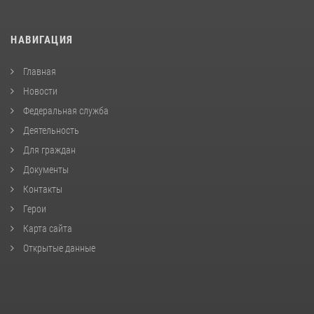
НАВИГАЦИЯ
Главная
Новости
Федеральная служба
Деятельность
Для граждан
Документы
Контакты
Герои
Карта сайта
Открытые данные