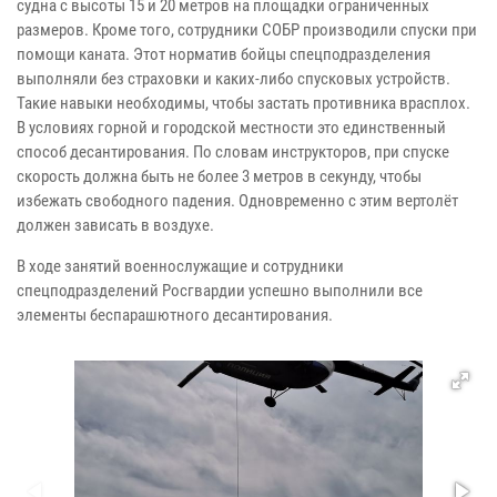
судна с высоты 15 и 20 метров на площадки ограниченных
размеров. Кроме того, сотрудники СОБР производили спуски при
помощи каната. Этот норматив бойцы спецподразделения
выполняли без страховки и каких-либо спусковых устройств.
Такие навыки необходимы, чтобы застать противника врасплох.
В условиях горной и городской местности это единственный
способ десантирования. По словам инструкторов, при спуске
скорость должна быть не более 3 метров в секунду, чтобы
избежать свободного падения. Одновременно с этим вертолёт
должен зависать в воздухе.
В ходе занятий военнослужащие и сотрудники
спецподразделений Росгвардии успешно выполнили все
элементы беспарашютного десантирования.