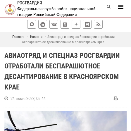
РОСГВАРДИЯ
Федеральная служба войск национальной
гвардии Российской Федерации
Главная
Новости
Авиаотряд и спецназ Росгвардии отработали
беспарашютное десантирование в Красноярском крае
АВИАОТРЯД И СПЕЦНАЗ РОСГВАРДИИ
ОТРАБОТАЛИ БЕСПАРАШЮТНОЕ
ДЕСАНТИРОВАНИЕ В КРАСНОЯРСКОМ
КРАЕ
24 июля 2023, 06:44