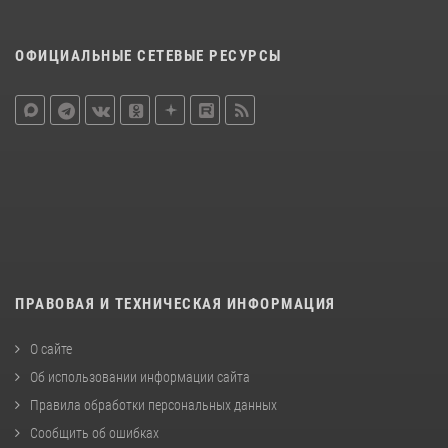
ОФИЦИАЛЬНЫЕ СЕТЕВЫЕ РЕСУРСЫ
ПРАВОВАЯ И ТЕХНИЧЕСКАЯ ИНФОРМАЦИЯ
О сайте
Об использовании информации сайта
Правила обработки персональных данных
Сообщить об ошибках