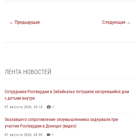
← Предыдущая
Следующая →
ЛЕНТА НОВОСТЕЙ
Сотрудники Росгвардии в Забайкалье потушили загоревшийся дом
с детьми внутри
07 августа 2026, 04:10
1
Оказавшего сопротивление злоумышленника задержали при
участии Росгвардии в Донецке (видео)
07 августа 2026, 04:00
1