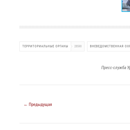
ТЕРРИТОРИАЛЬНЫЕ ОРГАНЫ
28590
ВНЕВЕДОМСТВЕННАЯ ОХ
Пресс-служба У
← Предыдущая