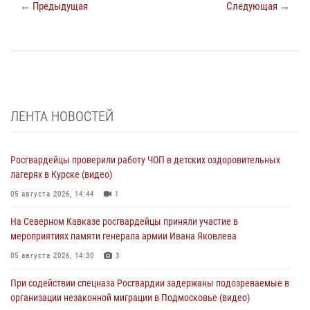
← Предыдущая
Следующая →
ЛЕНТА НОВОСТЕЙ
Росгвардейцы проверили работу ЧОП в детских оздоровительных
лагерях в Курске (видео)
05 августа 2026, 14:44
1
На Северном Кавказе росгвардейцы приняли участие в
мероприятиях памяти генерала армии Ивана Яковлева
05 августа 2026, 14:30
3
При содействии спецназа Росгвардии задержаны подозреваемые в
организации незаконной миграции в Подмосковье (видео)