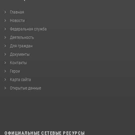
Главная
Новости
Федеральная служба
Деятельность
Для граждан
Документы
Контакты
Герои
Карта сайта
Открытые данные
ОФИЦИАЛЬНЫЕ СЕТЕВЫЕ РЕСУРСЫ