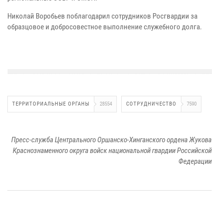
Николай Воробьев поблагодарил сотрудников Росгвардии за
образцовое и добросовестное выполнение служебного долга.
ТЕРРИТОРИАЛЬНЫЕ ОРГАНЫ
28554
СОТРУДНИЧЕСТВО
7590
Пресс-служба Центрального Оршанско-Хинганского ордена Жукова
Краснознаменного округа войск национальной гвардии Российской
Федерации