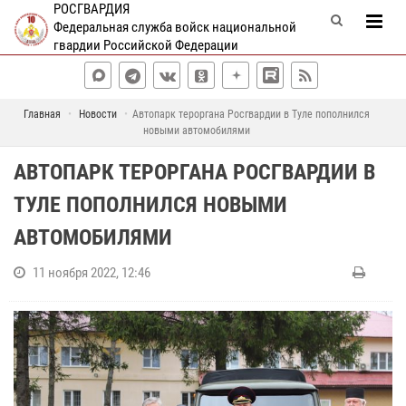
РОСГВАРДИЯ
Федеральная служба войск национальной
гвардии Российской Федерации
Главная
Новости
Автопарк тероргана Росгвардии в Туле пополнился
новыми автомобилями
АВТОПАРК ТЕРОРГАНА РОСГВАРДИИ В
ТУЛЕ ПОПОЛНИЛСЯ НОВЫМИ
АВТОМОБИЛЯМИ
11 ноября 2022, 12:46