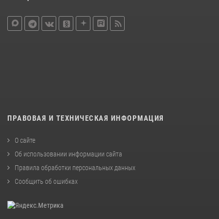
ПРАВОВАЯ И ТЕХНИЧЕСКАЯ ИНФОРМАЦИЯ
О сайте
Об использовании информации сайта
Правила обработки персональных данных
Сообщить об ошибках