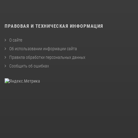
ПРАВОВАЯ И ТЕХНИЧЕСКАЯ ИНФОРМАЦИЯ
О сайте
Об использовании информации сайта
Правила обработки персональных данных
Сообщить об ошибках