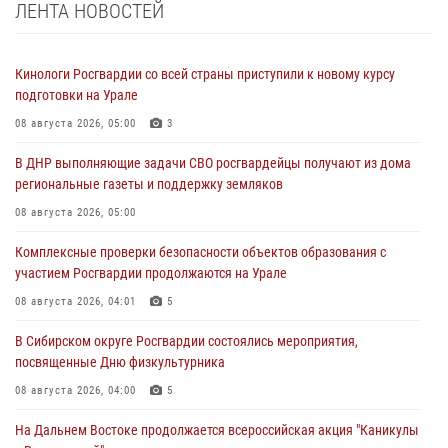
ЛЕНТА НОВОСТЕЙ
Кинологи Росгвардии со всей страны приступили к новому курсу
подготовки на Урале
08 августа 2026, 05:00
3
В ДНР выполняющие задачи СВО росгвардейцы получают из дома
региональные газеты и поддержку земляков
08 августа 2026, 05:00
Комплексные проверки безопасности объектов образования с
участием Росгвардии продолжаются на Урале
08 августа 2026, 04:01
5
В Сибирском округе Росгвардии состоялись мероприятия,
посвященные Дню физкультурника
08 августа 2026, 04:00
5
На Дальнем Востоке продолжается всероссийская акция "Каникулы