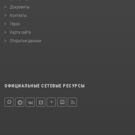
Документы
Контакты
Герои
Карта сайта
Открытые данные
ОФИЦИАЛЬНЫЕ СЕТЕВЫЕ РЕСУРСЫ