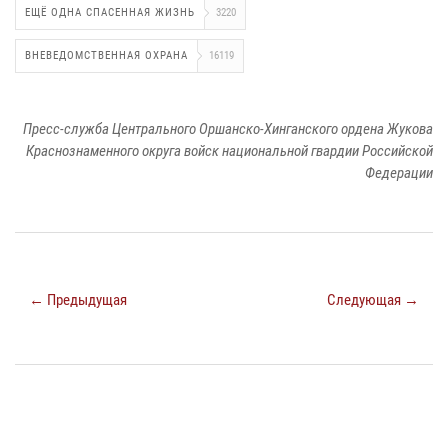
ЕЩЁ ОДНА СПАСЕННАЯ ЖИЗНЬ
3220
ВНЕВЕДОМСТВЕННАЯ ОХРАНА
16119
Пресс-служба Центрального Оршанско-Хинганского ордена Жукова
Краснознаменного округа войск национальной гвардии Российской
Федерации
← Предыдущая
Следующая →