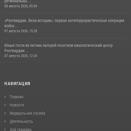
региональны...
08 августа 2026, 05:00
«Росгвардия. Вехи истории»: первая антитеррористическая операция
войск...
07 августа 2026, 15:28
Юные гости из летних лагерей посетили кинологический центр
Росгвардии ...
07 августа 2026, 12:20
НАВИГАЦИЯ
Главная
Новости
Федеральная служба
Деятельность
Для граждан