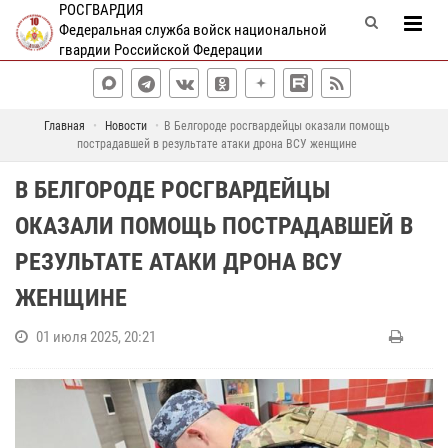
РОСГВАРДИЯ
Федеральная служба войск национальной
гвардии Российской Федерации
Главная
Новости
В Белгороде росгвардейцы оказали помощь
пострадавшей в результате атаки дрона ВСУ женщине
В БЕЛГОРОДЕ РОСГВАРДЕЙЦЫ
ОКАЗАЛИ ПОМОЩЬ ПОСТРАДАВШЕЙ В
РЕЗУЛЬТАТЕ АТАКИ ДРОНА ВСУ
ЖЕНЩИНЕ
01 июля 2025, 20:21