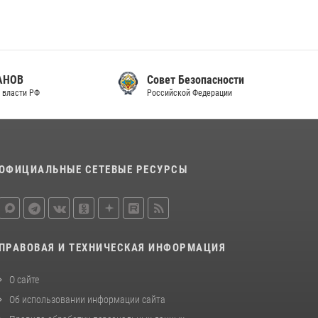
Совет Безопасности
Российской Федерации
ОФИЦИАЛЬНЫЕ СЕТЕВЫЕ РЕСУРСЫ
ПРАВОВАЯ И ТЕХНИЧЕСКАЯ ИНФОРМАЦИЯ
О сайте
Об использовании информации сайта