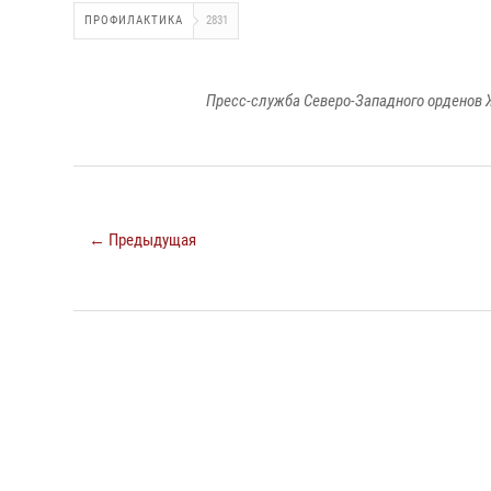
ПРОФИЛАКТИКА
2831
Пресс-служба Северо-Западного орденов 
← Предыдущая