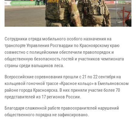
Сотрудники отряда мобильного особого назначения на
транспорте Управления Росгвардии по Красноярскому краю
совместно с полицейскими обеспечили правопорядок и
общественную безопасность гостей и участников чемпионата
страны среди вальщиков леса.
Всероссийские соревнования прошли с 21 по 22 сентября на
кольцевой гоночной трассе «Красное кольцо» в Емельяновском
районе города Красноярска. В них приняли участие более 70
представителей из 17 регионов России.
Благодаря слаженной работе правоохранителей нарушений
общественного порядка не зафиксировано.