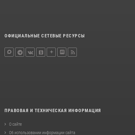
ОФИЦИАЛЬНЫЕ СЕТЕВЫЕ РЕСУРСЫ
ПРАВОВАЯ И ТЕХНИЧЕСКАЯ ИНФОРМАЦИЯ
О сайте
Об использовании информации сайта