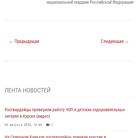
национальной гвардии Российской Федерации
← Предыдущая
Следующая →
ЛЕНТА НОВОСТЕЙ
Росгвардейцы проверили работу ЧОП в детских оздоровительных
лагерях в Курске (видео)
05 августа 2026, 14:44
1
На Северном Кавказе росгвардейцы приняли участие в