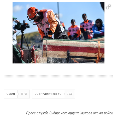
ОМОН
13191
СОТРУДНИЧЕСТВО
7590
Пресс-служба Сибирского ордена Жукова округа войск