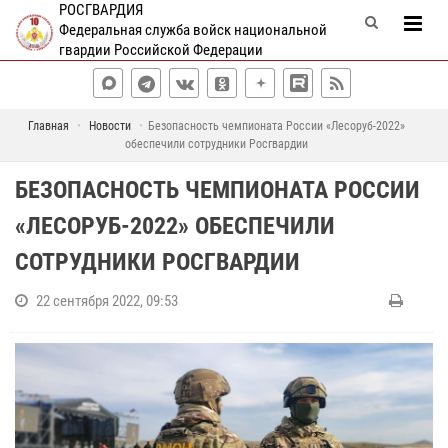
РОСГВАРДИЯ
Федеральная служба войск национальной
гвардии Российской Федерации
Главная
Новости
Безопасность чемпионата России «Лесоруб-2022»
обеспечили сотрудники Росгвардии
БЕЗОПАСНОСТЬ ЧЕМПИОНАТА РОССИИ
«ЛЕСОРУБ-2022» ОБЕСПЕЧИЛИ
СОТРУДНИКИ РОСГВАРДИИ
22 сентября 2022, 09:53