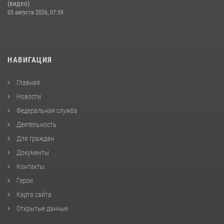
(видео)
05 августа 2026, 07:59
НАВИГАЦИЯ
Главная
Новости
Федеральная служба
Деятельность
Для граждан
Документы
Контакты
Герои
Карта сайта
Открытые данные