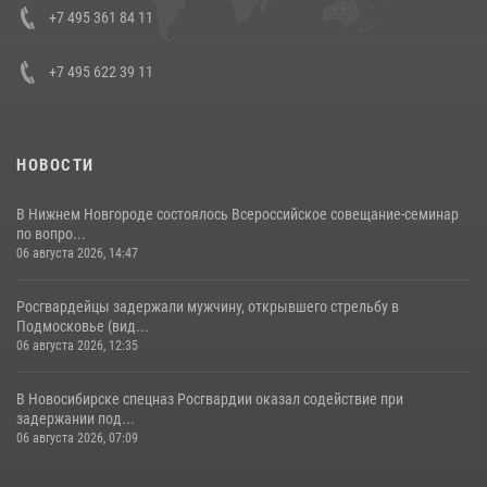
08 июля 2026, 07:01
+7 495 361 84 11
+7 495 622 39 11
НОВОСТИ
В Нижнем Новгороде состоялось Всероссийское совещание-семинар
по вопро...
06 августа 2026, 14:47
Росгвардейцы задержали мужчину, открывшего стрельбу в
Подмосковье (вид...
06 августа 2026, 12:35
В Новосибирске спецназ Росгвардии оказал содействие при
задержании под...
06 августа 2026, 07:09