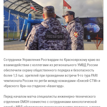
Сотрудники Управления Росгвардии по Красноярскому краю во
взаимодействии с коллегами из регионального УМВД России
обеспечили охрану общественного порядка и безопасность
более 1,5 тыс. зрителей при проведении встречи 9-го тура PARI
чемпионата России по регби между командами «Енисей-СТМ» и
«Красного Яра» на стадионе «Авангард».
Перед началом матча специалисты инженерно-технического
отделения ОМОН совместно с сотрудниками кинологической