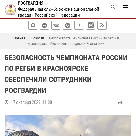
РОСГВАРДИЯ
Федеральная служба войск национальной
гвардии Российской Федерации
Главная
Новости
Безопасность чемпионата России по регби в
Красноярске обеспечили сотрудники Росгвардии
БЕЗОПАСНОСТЬ ЧЕМПИОНАТА РОССИИ
ПО РЕГБИ В КРАСНОЯРСКЕ
ОБЕСПЕЧИЛИ СОТРУДНИКИ
РОСГВАРДИИ
17 октября 2023, 11:08