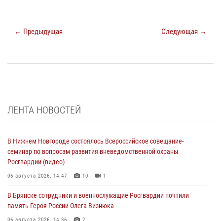
← Предыдущая
Следующая →
ЛЕНТА НОВОСТЕЙ
В Нижнем Новгороде состоялось Всероссийское совещание-
семинар по вопросам развития вневедомственной охраны
Росгвардии (видео)
06 августа 2026, 14:47
10
1
В Брянске сотрудники и военнослужащие Росгвардии почтили
память Героя России Олега Визнюка
06 августа 2026, 14:36
2