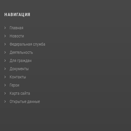
НАВИГАЦИЯ
Главная
Новости
Федеральная служба
Деятельность
Для граждан
Документы
Контакты
Герои
Карта сайта
Открытые данные