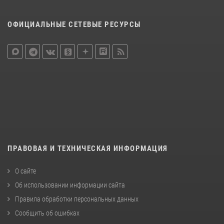
ОФИЦИАЛЬНЫЕ СЕТЕВЫЕ РЕСУРСЫ
ПРАВОВАЯ И ТЕХНИЧЕСКАЯ ИНФОРМАЦИЯ
О сайте
Об использовании информации сайта
Правила обработки персональных данных
Сообщить об ошибках