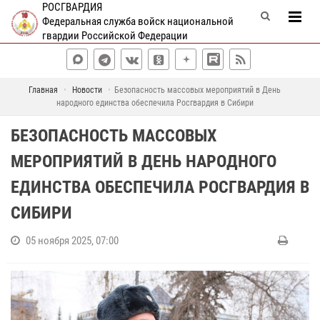
РОСГВАРДИЯ
Федеральная служба войск национальной
гвардии Российской Федерации
Главная
Новости
Безопасность массовых мероприятий в День
народного единства обеспечила Росгвардия в Сибири
БЕЗОПАСНОСТЬ МАССОВЫХ
МЕРОПРИЯТИЙ В ДЕНЬ НАРОДНОГО
ЕДИНСТВА ОБЕСПЕЧИЛА РОСГВАРДИЯ В
СИБИРИ
05 ноября 2025, 07:00