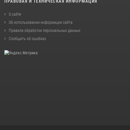
ПРАВОВАЯ И ТЕХНИЧЕСКАЯ ИНФОРМАЦИЯ
О сайте
Об использовании информации сайта
Правила обработки персональных данных
Сообщить об ошибках