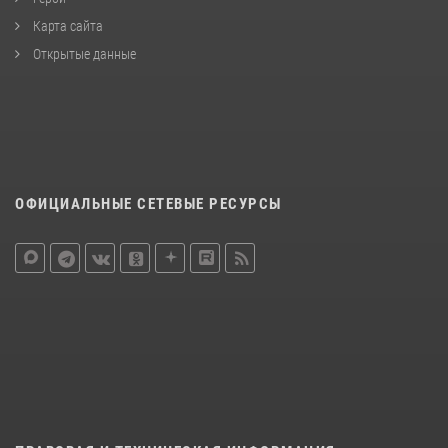
Карта сайта
Открытые данные
ОФИЦИАЛЬНЫЕ СЕТЕВЫЕ РЕСУРСЫ