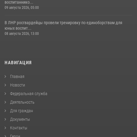
воспитаннико...
09 августа 2026, 05:00
В ЛНР росгвардейцы провели тренировку по единоборствам для
юных воспит...
08 августа 2026, 13:00
НАВИГАЦИЯ
Главная
Новости
Федеральная служба
Деятельность
Для граждан
Документы
Контакты
Герои