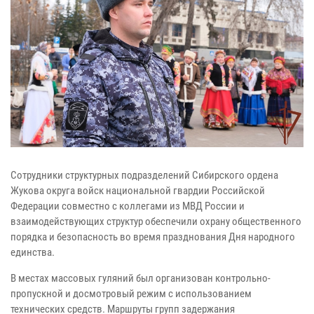
Сотрудники структурных подразделений Сибирского ордена
Жукова округа войск национальной гвардии Российской
Федерации совместно с коллегами из МВД России и
взаимодействующих структур обеспечили охрану общественного
порядка и безопасность во время празднования Дня народного
единства.
В местах массовых гуляний был организован контрольно-
пропускной и досмотровый режим с использованием
технических средств. Маршруты групп задержания