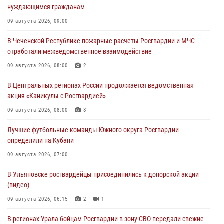
нуждающимся гражданам
09 августа 2026, 09:00
В Чеченской Республике пожарные расчеты Росгвардии и МЧС
отработали межведомственное взаимодействие
09 августа 2026, 08:00
2
В Центральных регионах России продолжается ведомственная
акция «Каникулы с Росгвардией»
09 августа 2026, 08:00
8
Лучшие футбольные команды Южного округа Росгвардии
определили на Кубани
09 августа 2026, 07:00
В Ульяновске росгвардейцы присоединились к донорской акции
(видео)
09 августа 2026, 06:15
2
1
В регионах Урала бойцам Росгвардии в зону СВО передали свежие