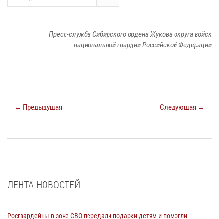
Пресс-служба Сибирского ордена Жукова округа войск
национальной гвардии Российской Федерации
← Предыдущая
Следующая →
ЛЕНТА НОВОСТЕЙ
Росгвардейцы в зоне СВО передали подарки детям и помогли