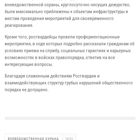
вневедомственной охраны, круглосуточно несущих дежурство,
были максимально приближены к объектам инфраструктуры и
местам проведения мероприятий для своевременного
реагирования.
Кроме того, росгвардейцы провели профориентационные
мероприятия, в ходе которых подробно рассказали гражданам об
условиях приема на службу, социальных гарантиях и карьерных
возможностях в войсках правопорядка, ответив на все
интересующие вопросы.
Благодаря слаженным действиям Росгвардии и
взаимодействующих структур грубых нарушений общественного
порядка не допущено.
ВНЕВЕДОМСТВЕННАЯ ОХРАНА
16121