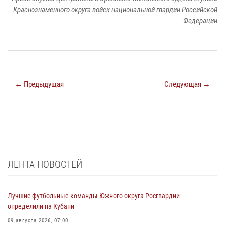
Краснознаменного округа войск национальной гвардии Российской
Федерации
← Предыдущая
Следующая →
ЛЕНТА НОВОСТЕЙ
Лучшие футбольные команды Южного округа Росгвардии
определили на Кубани
09 августа 2026, 07:00