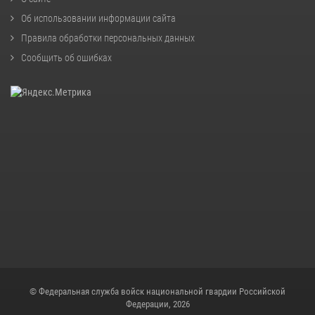
Об использовании информации сайта
Правила обработки персональных данных
Сообщить об ошибках
© Федеральная служба войск национальной гвардии Российской
Федерации, 2026