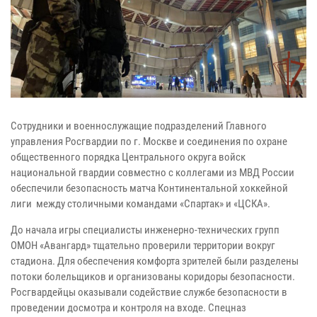
Сотрудники и военнослужащие подразделений Главного
управления Росгвардии по г. Москве и соединения по охране
общественного порядка Центрального округа войск
национальной гвардии совместно с коллегами из МВД России
обеспечили безопасность матча Континентальной хоккейной
лиги между столичными командами «Спартак» и «ЦСКА».
До начала игры специалисты инженерно-технических групп
ОМОН «Авангард» тщательно проверили территории вокруг
стадиона. Для обеспечения комфорта зрителей были разделены
потоки болельщиков и организованы коридоры безопасности.
Росгвардейцы оказывали содействие службе безопасности в
проведении досмотра и контроля на входе. Спецназ