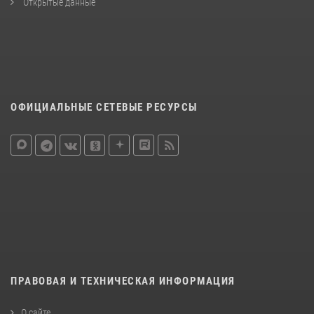
Открытые данные
ОФИЦИАЛЬНЫЕ СЕТЕВЫЕ РЕСУРСЫ
ПРАВОВАЯ И ТЕХНИЧЕСКАЯ ИНФОРМАЦИЯ
О сайте