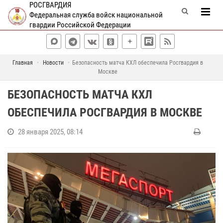
РОСГВАРДИЯ
Федеральная служба войск национальной
гвардии Российской Федерации
Главная
Новости
Безопасность матча КХЛ обеспечила Росгвардия в
Москве
БЕЗОПАСНОСТЬ МАТЧА КХЛ
ОБЕСПЕЧИЛА РОСГВАРДИЯ В МОСКВЕ
28 января 2025, 08:14