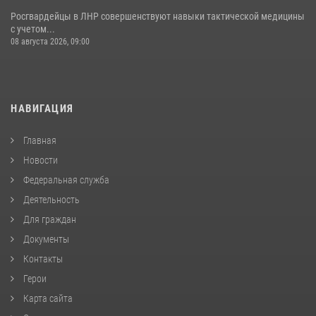
Росгвардейцы в ЛНР совершенствуют навыки тактической медицины
с учетом...
08 августа 2026, 09:00
НАВИГАЦИЯ
Главная
Новости
Федеральная служба
Деятельность
Для граждан
Документы
Контакты
Герои
Карта сайта