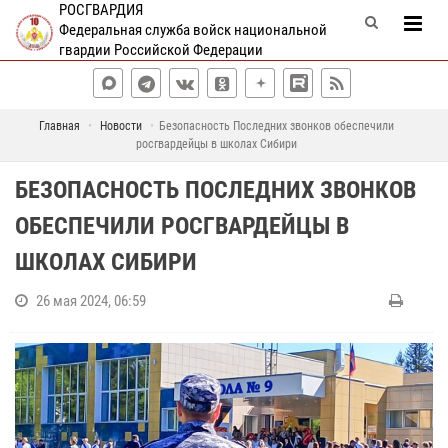
РОСГВАРДИЯ
Федеральная служба войск национальной
гвардии Российской Федерации
Главная
Новости
Безопасность Последних звонков обеспечили
росгвардейцы в школах Сибири
БЕЗОПАСНОСТЬ ПОСЛЕДНИХ ЗВОНКОВ
ОБЕСПЕЧИЛИ РОСГВАРДЕЙЦЫ В
ШКОЛАХ СИБИРИ
26 мая 2024, 06:59