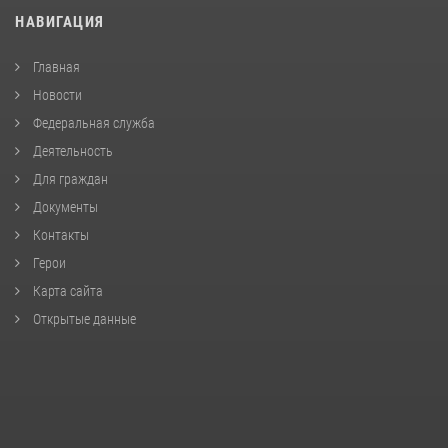
НАВИГАЦИЯ
Главная
Новости
Федеральная служба
Деятельность
Для граждан
Документы
Контакты
Герои
Карта сайта
Открытые данные