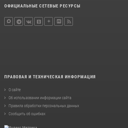
ОФИЦИАЛЬНЫЕ СЕТЕВЫЕ РЕСУРСЫ
ПРАВОВАЯ И ТЕХНИЧЕСКАЯ ИНФОРМАЦИЯ
О сайте
Об использовании информации сайта
Правила обработки персональных данных
Сообщить об ошибках