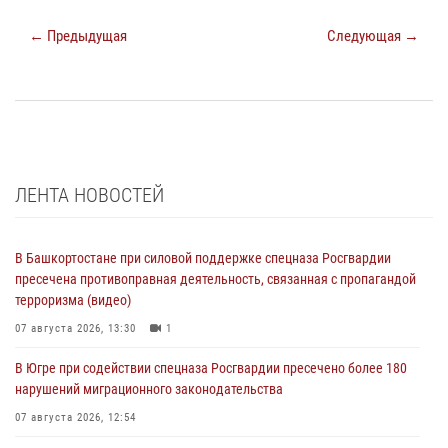
← Предыдущая
Следующая →
ЛЕНТА НОВОСТЕЙ
В Башкортостане при силовой поддержке спецназа Росгвардии
пресечена противоправная деятельность, связанная с пропагандой
терроризма (видео)
07 августа 2026, 13:30
1
В Югре при содействии спецназа Росгвардии пресечено более 180
нарушений миграционного законодательства
07 августа 2026, 12:54