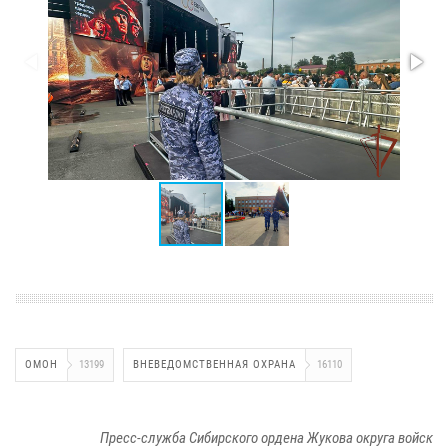
ОМОН
13199
ВНЕВЕДОМСТВЕННАЯ ОХРАНА
16110
Пресс-служба Сибирского ордена Жукова округа войск