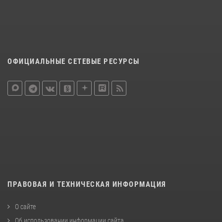
ОФИЦИАЛЬНЫЕ СЕТЕВЫЕ РЕСУРСЫ
ПРАВОВАЯ И ТЕХНИЧЕСКАЯ ИНФОРМАЦИЯ
О сайте
Об использовании информации сайта