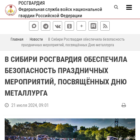
РОСГВАРДИЯ
Федеральная служба войск национальной
гвардии Российской Федерации
Главная
Новости
В Сибири Росгвардия обеспечила безопасность
праздничных мероприятий, посвящённых Дню металлурга
В СИБИРИ РОСГВАРДИЯ ОБЕСПЕЧИЛА
БЕЗОПАСНОСТЬ ПРАЗДНИЧНЫХ
МЕРОПРИЯТИЙ, ПОСВЯЩЁННЫХ ДНЮ
МЕТАЛЛУРГА
21 июля 2024, 09:01