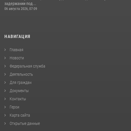
задержании под...
06 августа 2026, 07:09
НАВИГАЦИЯ
Главная
Новости
Федеральная служба
Деятельность
Для граждан
Документы
Контакты
Герои
Карта сайта
Открытые данные