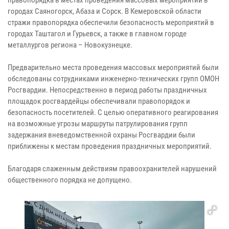
городах Саяногорск, Абаза и Сорск. В Кемеровской области
стражи правопорядка обеспечили безопасность мероприятий в
городах Таштагол и Гурьевск, а также в главном городе
металлургов региона – Новокузнецке.
Предварительно места проведения массовых мероприятий были
обследованы сотрудниками инженерно-технических групп ОМОН
Росгвардии. Непосредственно в период работы праздничных
площадок росгвардейцы обеспечивали правопорядок и
безопасность посетителей. С целью оперативного реагирования
на возможные угрозы маршруты патрулирования групп
задержания вневедомственной охраны Росгвардии были
приближены к местам проведения праздничных мероприятий.
Благодаря слаженным действиям правоохранителей нарушений
общественного порядка не допущено.