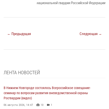
национальной гвардии Российской Федерации
← Предыдущая
Следующая →
ЛЕНТА НОВОСТЕЙ
В Нижнем Новгороде состоялось Всероссийское совещание-
семинар по вопросам развития вневедомственной охраны
Росгвардии (видео)
06 августа 2026, 14:47
10
1