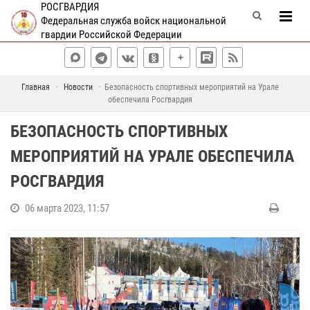
РОСГВАРДИЯ
Федеральная служба войск национальной
гвардии Российской Федерации
Главная
Новости
Безопасность спортивных мероприятий на Урале
обеспечила Росгвардия
БЕЗОПАСНОСТЬ СПОРТИВНЫХ
МЕРОПРИЯТИЙ НА УРАЛЕ ОБЕСПЕЧИЛА
РОСГВАРДИЯ
06 марта 2023, 11:57