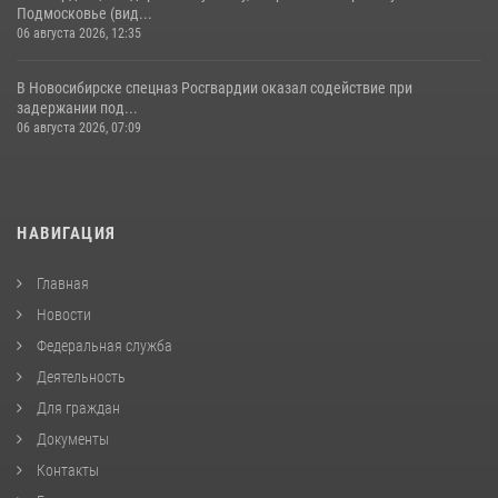
Подмосковье (вид...
06 августа 2026, 12:35
В Новосибирске спецназ Росгвардии оказал содействие при
задержании под...
06 августа 2026, 07:09
НАВИГАЦИЯ
Главная
Новости
Федеральная служба
Деятельность
Для граждан
Документы
Контакты