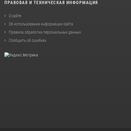
ПРАВОВАЯ И ТЕХНИЧЕСКАЯ ИНФОРМАЦИЯ
О сайте
Об использовании информации сайта
Правила обработки персональных данных
Сообщить об ошибках