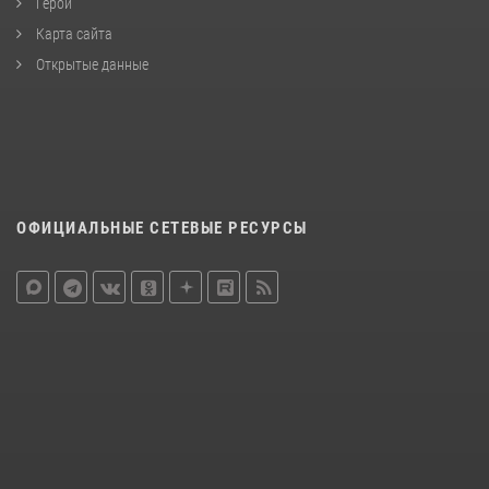
Герои
Карта сайта
Открытые данные
ОФИЦИАЛЬНЫЕ СЕТЕВЫЕ РЕСУРСЫ