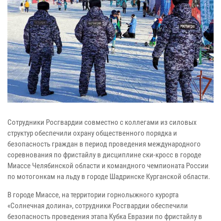
Сотрудники Росгвардии совместно с коллегами из силовых
структур обеспечили охрану общественного порядка и
безопасность граждан в период проведения международного
соревнования по фристайлу в дисциплине ски-кросс в городе
Миассе Челябинской области и командного чемпионата России
по мотогонкам на льду в городе Шадринске Курганской области.
В городе Миассе, на территории горнолыжного курорта
«Солнечная долина», сотрудники Росгвардии обеспечили
безопасность проведения этапа Кубка Евразии по фристайлу в