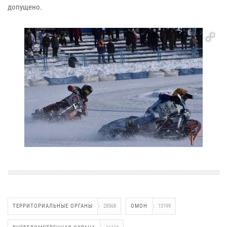
допущено.
ТЕРРИТОРИАЛЬНЫЕ ОРГАНЫ
28568
ОМОН
13199