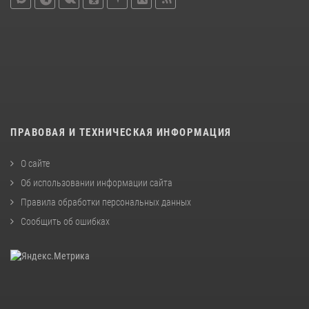
ПРАВОВАЯ И ТЕХНИЧЕСКАЯ ИНФОРМАЦИЯ
О сайте
Об использовании информации сайта
Правила обработки персональных данных
Сообщить об ошибках