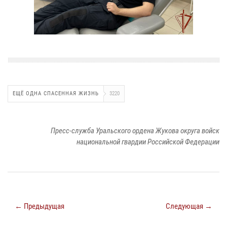
ЕЩЁ ОДНА СПАСЕННАЯ ЖИЗНЬ
3220
Пресс-служба Уральского ордена Жукова округа войск
национальной гвардии Российской Федерации
← Предыдущая
Следующая →