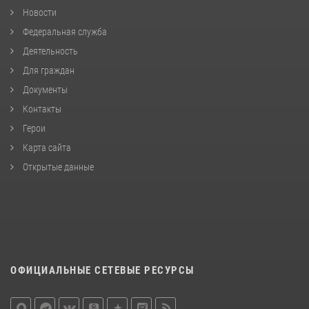
Новости
Федеральная служба
Деятельность
Для граждан
Документы
Контакты
Герои
Карта сайта
Открытые данные
ОФИЦИАЛЬНЫЕ СЕТЕВЫЕ РЕСУРСЫ