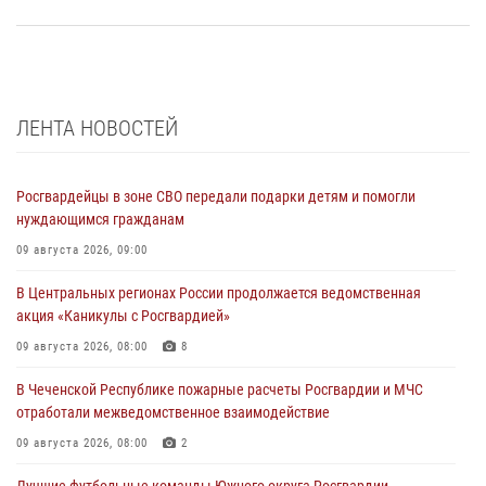
ЛЕНТА НОВОСТЕЙ
Росгвардейцы в зоне СВО передали подарки детям и помогли
нуждающимся гражданам
09 августа 2026, 09:00
В Центральных регионах России продолжается ведомственная
акция «Каникулы с Росгвардией»
09 августа 2026, 08:00
8
В Чеченской Республике пожарные расчеты Росгвардии и МЧС
отработали межведомственное взаимодействие
09 августа 2026, 08:00
2