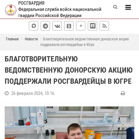
РОСГВАРДИЯ
Федеральная служба войск национальной
гвардии Российской Федерации
Главная
Новости
Благотворительную ведомственную донорскую акцию
поддержали росгвардейцы в Югре
БЛАГОТВОРИТЕЛЬНУЮ
ВЕДОМСТВЕННУЮ ДОНОРСКУЮ АКЦИЮ
ПОДДЕРЖАЛИ РОСГВАРДЕЙЦЫ В ЮГРЕ
26 февраля 2024, 10:16