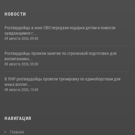
НОВОСТИ
Росгвардейцы в зоне СВО передали подарки детям и помогли
нуждающимся г...
09 августа 2026, 09:00
Росгвардейцы провели занятие по стрелковой подготовке для
воспитаннико...
09 августа 2026, 05:00
В ЛНР росгвардейцы провели тренировку по единоборствам для
юных воспит...
08 августа 2026, 13:00
НАВИГАЦИЯ
Главная