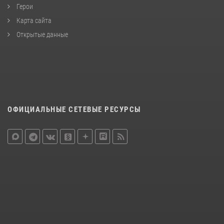
Герои
Карта сайта
Открытые данные
ОФИЦИАЛЬНЫЕ СЕТЕВЫЕ РЕСУРСЫ