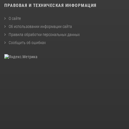
ПРАВОВАЯ И ТЕХНИЧЕСКАЯ ИНФОРМАЦИЯ
О сайте
Об использовании информации сайта
Правила обработки персональных данных
Сообщить об ошибках