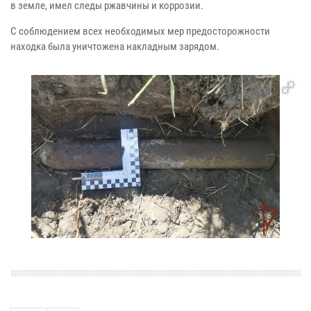
в земле, имел следы ржавчины и коррозии.
С соблюдением всех необходимых мер предосторожности
находка была уничтожена накладным зарядом.