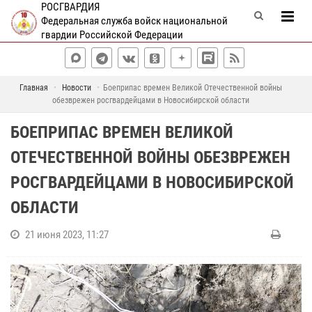
РОСГВАРДИЯ
Федеральная служба войск национальной
гвардии Российской Федерации
Главная
Новости
Боеприпас времен Великой Отечественной войны
обезврежен росгвардейцами в Новосибирской области
БОЕПРИПАС ВРЕМЕН ВЕЛИКОЙ
ОТЕЧЕСТВЕННОЙ ВОЙНЫ ОБЕЗВРЕЖЕН
РОСГВАРДЕЙЦАМИ В НОВОСИБИРСКОЙ
ОБЛАСТИ
21 июня 2023, 11:27