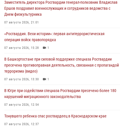
Заместитель директора Росгвардии генерал-полковник Владислав
Ершов поздравил военнослужащих и сотрудников ведомства с
Днем физкультурника
07 августа 2026, 21:01
«Росгвардия. Вехи истории»: первая антитеррористическая
операция войск правопорядка
07 августа 2026, 15:28
1
В Башкортостане при силовой поддержке спецназа Росгвардии
пресечена противоправная деятельность, связанная с пропагандой
терроризма (видео)
07 августа 2026, 13:30
1
В Югре при содействии спецназа Росгвардии пресечено более 180
нарушений миграционного законодательства
07 августа 2026, 12:54
Тонувшего ребенка спас росгвардеец в Краснодарском крае
07 августа 2026, 12:37