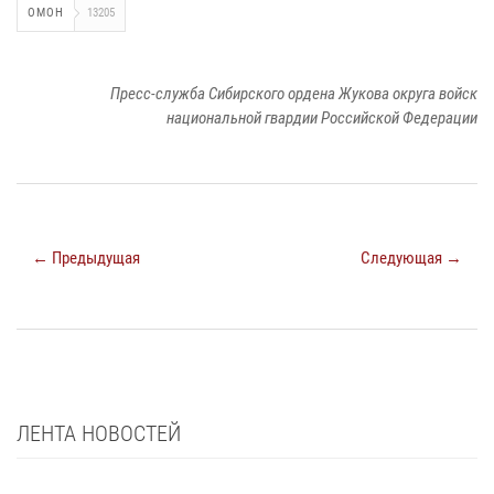
ОМОН
13205
Пресс-служба Сибирского ордена Жукова округа войск
национальной гвардии Российской Федерации
← Предыдущая
Следующая →
ЛЕНТА НОВОСТЕЙ