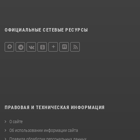
ОФИЦИАЛЬНЫЕ СЕТЕВЫЕ РЕСУРСЫ
ПРАВОВАЯ И ТЕХНИЧЕСКАЯ ИНФОРМАЦИЯ
О сайте
Об использовании информации сайта
Правила обработки персональных данных