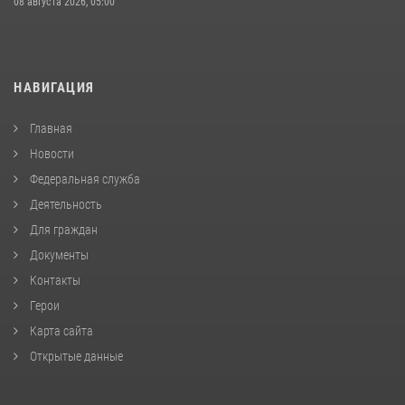
08 августа 2026, 05:00
НАВИГАЦИЯ
Главная
Новости
Федеральная служба
Деятельность
Для граждан
Документы
Контакты
Герои
Карта сайта
Открытые данные