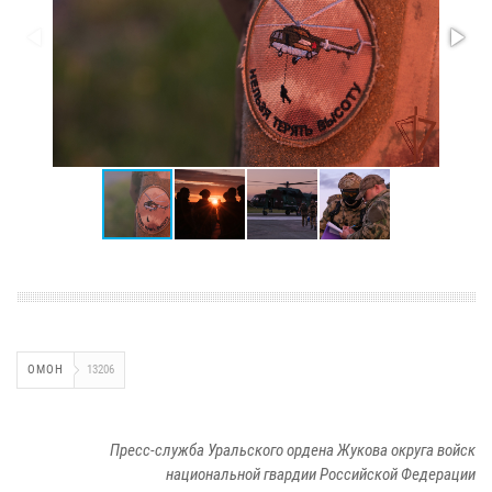
ОМОН
13206
Пресс-служба Уральского ордена Жукова округа войск
национальной гвардии Российской Федерации