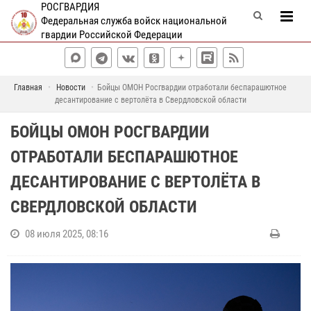
РОСГВАРДИЯ
Федеральная служба войск национальной
гвардии Российской Федерации
Главная
Новости
Бойцы ОМОН Росгвардии отработали беспарашютное
десантирование с вертолёта в Свердловской области
БОЙЦЫ ОМОН РОСГВАРДИИ
ОТРАБОТАЛИ БЕСПАРАШЮТНОЕ
ДЕСАНТИРОВАНИЕ С ВЕРТОЛЁТА В
СВЕРДЛОВСКОЙ ОБЛАСТИ
08 июля 2025, 08:16