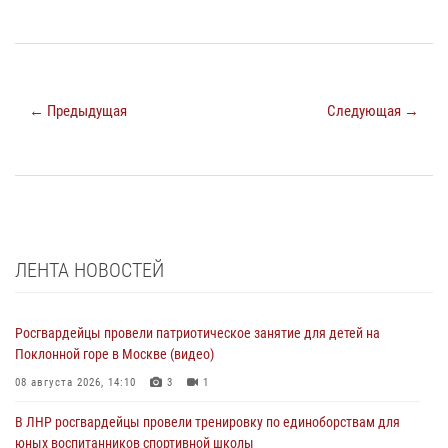
← Предыдущая
Следующая →
ЛЕНТА НОВОСТЕЙ
Росгвардейцы провели патриотическое занятие для детей на
Поклонной горе в Москве (видео)
08 августа 2026, 14:10
3
1
В ЛНР росгвардейцы провели тренировку по единоборствам для
юных воспитанников спортивной школы