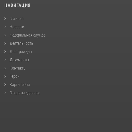
НАВИГАЦИЯ
Главная
Новости
Федеральная служба
Деятельность
Для граждан
Документы
Контакты
Герои
Карта сайта
Открытые данные