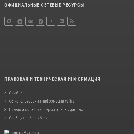
ОФИЦИАЛЬНЫЕ СЕТЕВЫЕ РЕСУРСЫ
ПРАВОВАЯ И ТЕХНИЧЕСКАЯ ИНФОРМАЦИЯ
О сайте
Об использовании информации сайта
Правила обработки персональных данных
Сообщить об ошибках