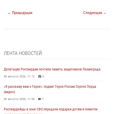
← Предыдущая
Следующая →
ЛЕНТА НОВОСТЕЙ
Делегация Росгвардии почтила память защитников Ленинграда
09 августа 2026, 11:12
6
«Я расскажу вам о Герое»: подвиг Героя России Сергея Перца
(видео)
09 августа 2026, 11:00
1
Росгвардейцы в зоне СВО передали подарки детям и помогли