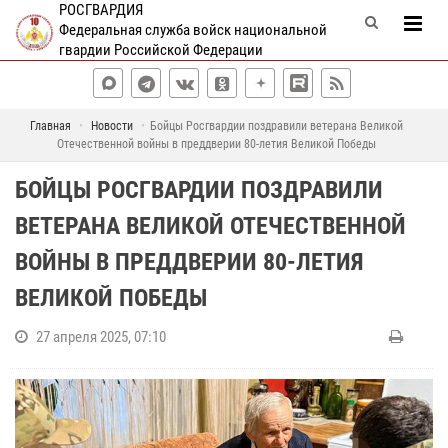
РОСГВАРДИЯ
Федеральная служба войск национальной
гвардии Российской Федерации
Главная
Новости
Бойцы Росгвардии поздравили ветерана Великой
Отечественной войны в преддверии 80-летия Великой Победы
БОЙЦЫ РОСГВАРДИИ ПОЗДРАВИЛИ
ВЕТЕРАНА ВЕЛИКОЙ ОТЕЧЕСТВЕННОЙ
ВОЙНЫ В ПРЕДДВЕРИИ 80-ЛЕТИЯ
ВЕЛИКОЙ ПОБЕДЫ
27 апреля 2025, 07:10