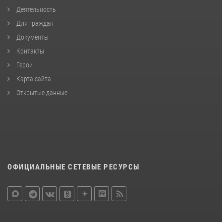
Деятельность
Для граждан
Документы
Контакты
Герои
Карта сайта
Открытые данные
ОФИЦИАЛЬНЫЕ СЕТЕВЫЕ РЕСУРСЫ