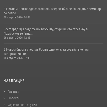
В Нижнем Новгороде состоялось Всероссийское совещание-семинар
по вопро...
06 августа 2026, 14:47
Росгвардейцы задержали мужчину, открывшего стрельбу в
Подмосковье (вид...
06 августа 2026, 12:35
В Новосибирске спецназ Росгвардии оказал содействие при
задержании под...
06 августа 2026, 07:09
НАВИГАЦИЯ
Главная
Новости
Федеральная служба