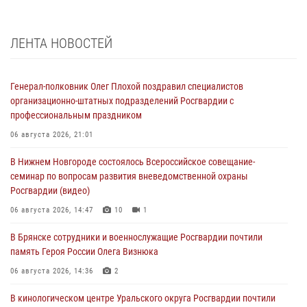
ЛЕНТА НОВОСТЕЙ
Генерал-полковник Олег Плохой поздравил специалистов
организационно-штатных подразделений Росгвардии с
профессиональным праздником
06 августа 2026, 21:01
В Нижнем Новгороде состоялось Всероссийское совещание-
семинар по вопросам развития вневедомственной охраны
Росгвардии (видео)
06 августа 2026, 14:47
10
1
В Брянске сотрудники и военнослужащие Росгвардии почтили
память Героя России Олега Визнюка
06 августа 2026, 14:36
2
В кинологическом центре Уральского округа Росгвардии почтили