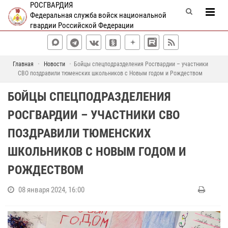
РОСГВАРДИЯ
Федеральная служба войск национальной
гвардии Российской Федерации
Главная
Новости
Бойцы спецподразделения Росгвардии – участники
СВО поздравили тюменских школьников с Новым годом и Рождеством
БОЙЦЫ СПЕЦПОДРАЗДЕЛЕНИЯ
РОСГВАРДИИ – УЧАСТНИКИ СВО
ПОЗДРАВИЛИ ТЮМЕНСКИХ
ШКОЛЬНИКОВ С НОВЫМ ГОДОМ И
РОЖДЕСТВОМ
08 января 2024, 16:00