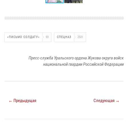
«ПИСЬМО СОЛДАТУ»
93
СПЕЦНАЗ
2531
Пресс-служба Уральского ордена Жукова округа войск
национальной гвардии Российской Федерации
← Предыдущая
Следующая →