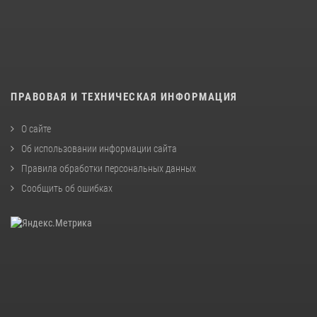
ПРАВОВАЯ И ТЕХНИЧЕСКАЯ ИНФОРМАЦИЯ
О сайте
Об использовании информации сайта
Правила обработки персональных данных
Сообщить об ошибках