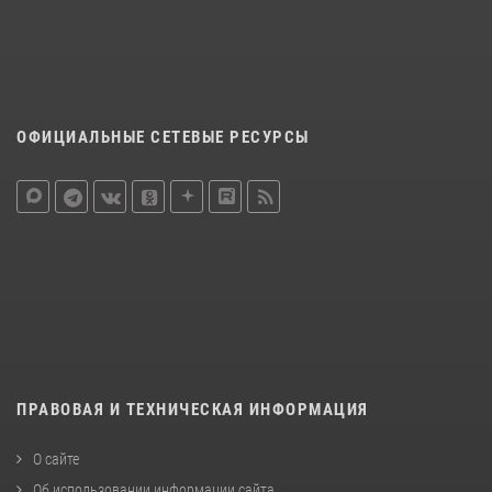
ОФИЦИАЛЬНЫЕ СЕТЕВЫЕ РЕСУРСЫ
ПРАВОВАЯ И ТЕХНИЧЕСКАЯ ИНФОРМАЦИЯ
О сайте
Об использовании информации сайта