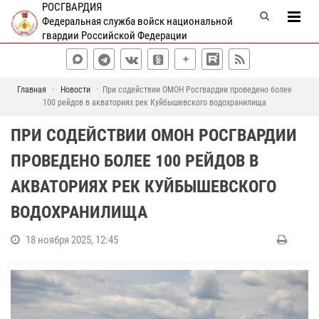
РОСГВАРДИЯ
Федеральная служба войск национальной
гвардии Российской Федерации
Главная
Новости
При содействии ОМОН Росгвардии проведено более
100 рейдов в акваториях рек Куйбышевского водохранилища
ПРИ СОДЕЙСТВИИ ОМОН РОСГВАРДИИ
ПРОВЕДЕНО БОЛЕЕ 100 РЕЙДОВ В
АКВАТОРИЯХ РЕК КУЙБЫШЕВСКОГО
ВОДОХРАНИЛИЩА
18 ноября 2025, 12:45