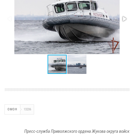
ОМОН
13206
Пресс-служба Приволжского ордена Жукова округа войск