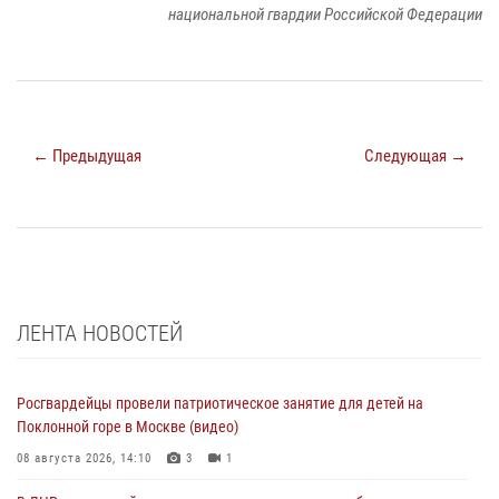
национальной гвардии Российской Федерации
← Предыдущая
Следующая →
ЛЕНТА НОВОСТЕЙ
Росгвардейцы провели патриотическое занятие для детей на
Поклонной горе в Москве (видео)
08 августа 2026, 14:10
3
1