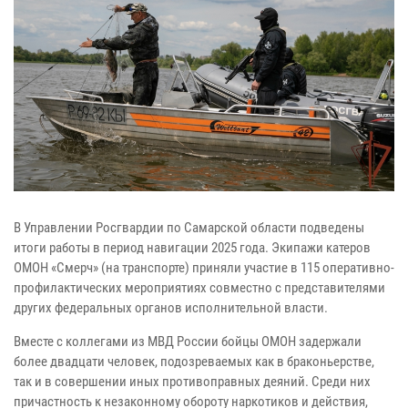
В Управлении Росгвардии по Самарской области подведены
итоги работы в период навигации 2025 года. Экипажи катеров
ОМОН «Смерч» (на транспорте) приняли участие в 115 оперативно-
профилактических мероприятиях совместно с представителями
других федеральных органов исполнительной власти.
Вместе с коллегами из МВД России бойцы ОМОН задержали
более двадцати человек, подозреваемых как в браконьерстве,
так и в совершении иных противоправных деяний. Среди них
причастность к незаконному обороту наркотиков и действия,