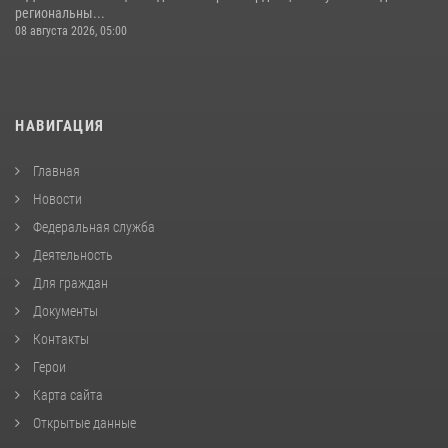
региональны...
08 августа 2026, 05:00
НАВИГАЦИЯ
Главная
Новости
Федеральная служба
Деятельность
Для граждан
Документы
Контакты
Герои
Карта сайта
Открытые данные